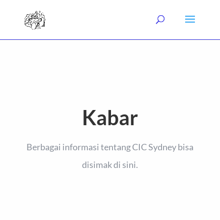
Kabar
Berbagai informasi tentang CIC Sydney bisa
disimak di sini.