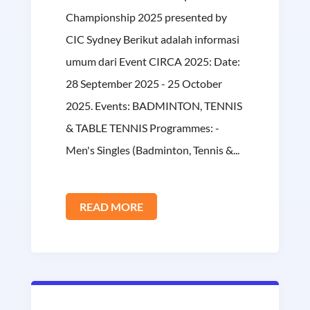
Championship 2025 presented by
CIC Sydney Berikut adalah informasi
umum dari Event CIRCA 2025: Date:
28 September 2025 - 25 October
2025. Events: BADMINTON, TENNIS
& TABLE TENNIS Programmes: -
Men's Singles (Badminton, Tennis &...
READ MORE