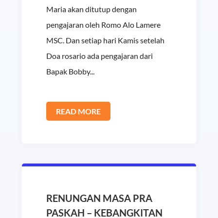
Maria akan ditutup dengan
pengajaran oleh Romo Alo Lamere
MSC. Dan setiap hari Kamis setelah
Doa rosario ada pengajaran dari
Bapak Bobby...
READ MORE
RENUNGAN MASA PRA
PASKAH – KEBANGKITAN