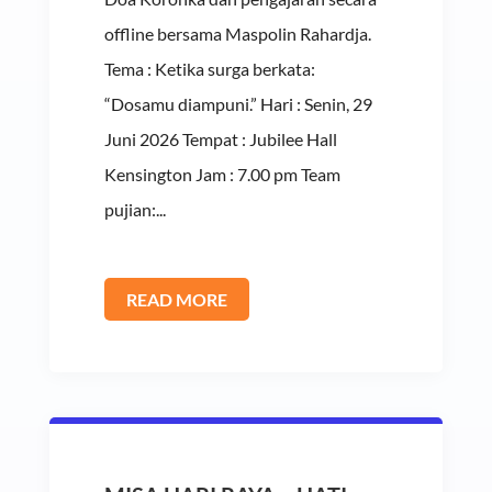
offline bersama Maspolin Rahardja.
Tema : Ketika surga berkata:
“Dosamu diampuni.” Hari : Senin, 29
Juni 2026 Tempat : Jubilee Hall
Kensington Jam : 7.00 pm Team
pujian:...
READ MORE