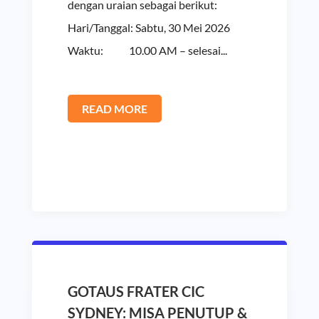
dengan uraian sebagai berikut:
Hari/Tanggal: Sabtu, 30 Mei 2026
Waktu: 10.00 AM – selesai...
READ MORE
GOTAUS FRATER CIC
SYDNEY: MISA PENUTUP &