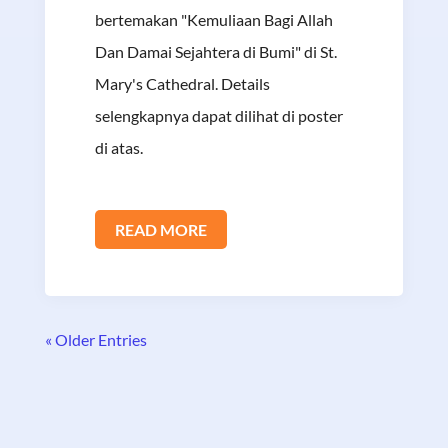
bertemakan "Kemuliaan Bagi Allah
Dan Damai Sejahtera di Bumi" di St.
Mary's Cathedral. Details
selengkapnya dapat dilihat di poster
di atas.
READ MORE
« Older Entries