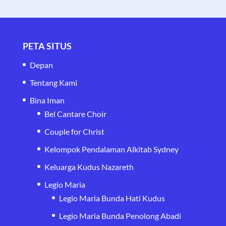
PETA SITUS
Depan
Tentang Kami
Bina Iman
Bel Cantare Choir
Couple for Christ
Kelompok Pendalaman Alkitab Sydney
Keluarga Kudus Nazareth
Legio Maria
Legio Maria Bunda Hati Kudus
Legio Maria Bunda Penolong Abadi