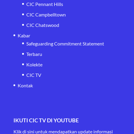
CIC Pennant Hills
CIC Campbelltown
CIC Chatswood
Kabar
Safeguarding Commitment Statement
Terbaru
Kolekte
CIC TV
Kontak
IKUTI CIC TV DI YOUTUBE
Klik di sini untuk mendapatkan update informasi