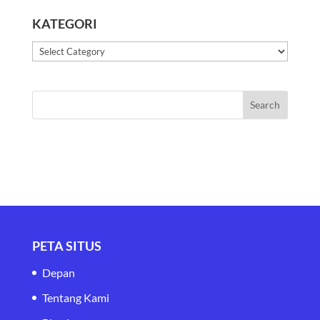
KATEGORI
Kategori
PETA SITUS
Depan
Tentang Kami