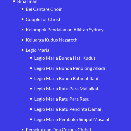
Bina Iman
Bel Cantare Choir
Couple for Christ
Kelompok Pendalaman Alkitab Sydney
Keluarga Kudus Nazareth
Legio Maria
Legio Maria Bunda Hati Kudus
Legio Maria Bunda Penolong Abadi
Legio Maria Bunda Rahmat Ilahi
Legio Maria Ratu Para Mailaikat
Legio Maria Ratu Para Rasul
Legio Maria Ratu Pencinta Damai
Legio Maria Pembuka Simpul Masalah
Persekutuan Doa Corpus Christi