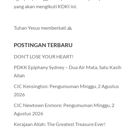
yang akan mengikuti KDKI ini.
Tuhan Yesus memberkati 🙏
POSTINGAN TERBARU
DON’T LOSE YOUR HEART!
PDKK Epiphany Sydney – Dua Air Mata, Satu Kasih
Allah
CIC Kensington: Pengumuman Minggu, 2 Agustus
2026
CIC Newtown Enmore: Pengumuman Minggu, 2
Agustus 2026
Kerajaan Allah: The Greatest Treasure Ever!