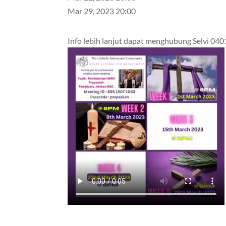
Mar 29, 2023 20:00
Info lebih lanjut dapat menghubung Selvi 04