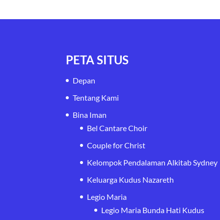
PETA SITUS
Depan
Tentang Kami
Bina Iman
Bel Cantare Choir
Couple for Christ
Kelompok Pendalaman Alkitab Sydney
Keluarga Kudus Nazareth
Legio Maria
Legio Maria Bunda Hati Kudus