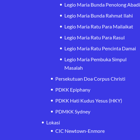
Legio Maria Bunda Penolong Abad
Legio Maria Bunda Rahmat Ilahi
Legio Maria Ratu Para Mailaikat
Legio Maria Ratu Para Rasul
Legio Maria Ratu Pencinta Damai
Legio Maria Pembuka Simpul
Masalah
Persekutuan Doa Corpus Christi
PDKK Epiphany
PDKK Hati Kudus Yesus (HKY)
PDMKK Sydney
Lokasi
CIC Newtown-Enmore