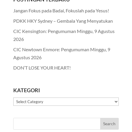
Jangan Fokus pada Badai, Fokuslah pada Yesus!
PDKK HKY Sydney – Gembala Yang Menyatukan
CIC Kensington: Pengumuman Minggu, 9 Agustus
2026
CIC Newtown Enmore: Pengumuman Minggu, 9
Agustus 2026
DON’T LOSE YOUR HEART!
KATEGORI
Kategori