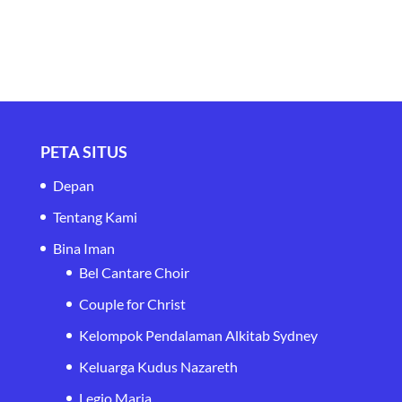
PETA SITUS
Depan
Tentang Kami
Bina Iman
Bel Cantare Choir
Couple for Christ
Kelompok Pendalaman Alkitab Sydney
Keluarga Kudus Nazareth
Legio Maria