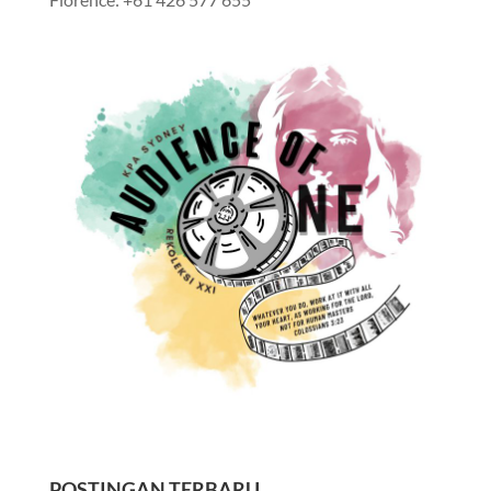
POSTINGAN TERBARU