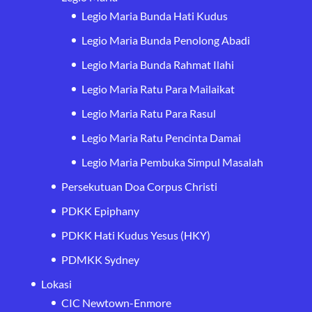
Legio Maria Bunda Hati Kudus
Legio Maria Bunda Penolong Abadi
Legio Maria Bunda Rahmat Ilahi
Legio Maria Ratu Para Mailaikat
Legio Maria Ratu Para Rasul
Legio Maria Ratu Pencinta Damai
Legio Maria Pembuka Simpul Masalah
Persekutuan Doa Corpus Christi
PDKK Epiphany
PDKK Hati Kudus Yesus (HKY)
PDMKK Sydney
Lokasi
CIC Newtown-Enmore