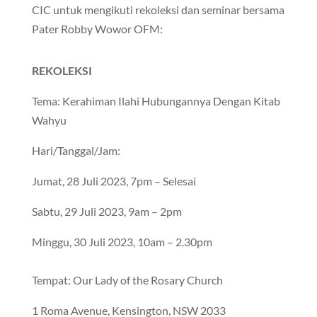
CIC untuk mengikuti rekoleksi dan seminar bersama
Pater Robby Wowor OFM:
REKOLEKSI
Tema: Kerahiman Ilahi Hubungannya Dengan Kitab
Wahyu
Hari/Tanggal/Jam:
Jumat, 28 Juli 2023, 7pm – Selesai
Sabtu, 29 Juli 2023, 9am – 2pm
Minggu, 30 Juli 2023, 10am – 2.30pm
Tempat: Our Lady of the Rosary Church
1 Roma Avenue, Kensington, NSW 2033