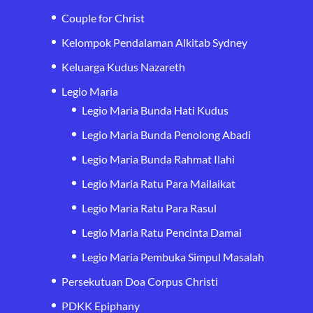
Couple for Christ
Kelompok Pendalaman Alkitab Sydney
Keluarga Kudus Nazareth
Legio Maria
Legio Maria Bunda Hati Kudus
Legio Maria Bunda Penolong Abadi
Legio Maria Bunda Rahmat Ilahi
Legio Maria Ratu Para Mailaikat
Legio Maria Ratu Para Rasul
Legio Maria Ratu Pencinta Damai
Legio Maria Pembuka Simpul Masalah
Persekutuan Doa Corpus Christi
PDKK Epiphany