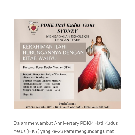
Dalam menyambut Anniversary PDKK Hati Kudus
Yesus (HKY) yang ke-23 kami mengundang umat