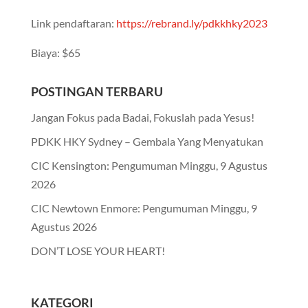
Link pendaftaran:
https://rebrand.ly/pdkkhky2023
Biaya: $65
POSTINGAN TERBARU
Jangan Fokus pada Badai, Fokuslah pada Yesus!
PDKK HKY Sydney – Gembala Yang Menyatukan
CIC Kensington: Pengumuman Minggu, 9 Agustus
2026
CIC Newtown Enmore: Pengumuman Minggu, 9
Agustus 2026
DON’T LOSE YOUR HEART!
KATEGORI