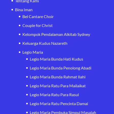
Tentang Kami
Bina Iman
Bel Cantare Choir
Couple for Christ
Kelompok Pendalaman Alkitab Sydney
Keluarga Kudus Nazareth
Legio Maria
Legio Maria Bunda Hati Kudus
Legio Maria Bunda Penolong Abadi
Legio Maria Bunda Rahmat Ilahi
Legio Maria Ratu Para Mailaikat
Legio Maria Ratu Para Rasul
Legio Maria Ratu Pencinta Damai
Legio Maria Pembuka Simpul Masalah