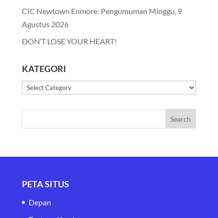
CIC Newtown Enmore: Pengumuman Minggu, 9
Agustus 2026
DON’T LOSE YOUR HEART!
KATEGORI
Kategori
PETA SITUS
Depan