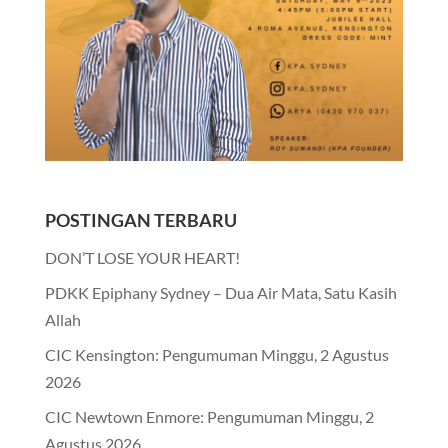
POSTINGAN TERBARU
DON’T LOSE YOUR HEART!
PDKK Epiphany Sydney – Dua Air Mata, Satu Kasih
Allah
CIC Kensington: Pengumuman Minggu, 2 Agustus
2026
CIC Newtown Enmore: Pengumuman Minggu, 2
Agustus 2026