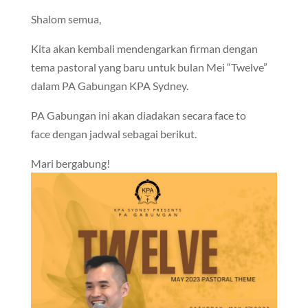
Shalom semua,
Kita akan kembali mendengarkan firman dengan
tema pastoral yang baru untuk bulan Mei “Twelve”
dalam PA Gabungan KPA Sydney.
PA Gabungan ini akan diadakan secara face to
face dengan jadwal sebagai berikut.
Mari bergabung!