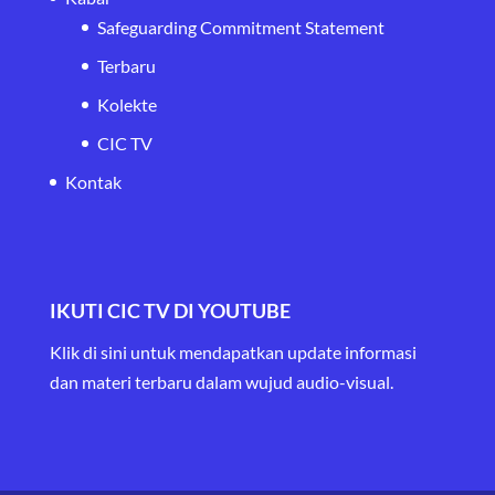
Safeguarding Commitment Statement
Terbaru
Kolekte
CIC TV
Kontak
IKUTI CIC TV DI YOUTUBE
Klik di sini untuk mendapatkan update informasi
dan materi terbaru
dalam wujud audio-visual.