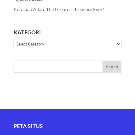
Kerajaan Allah: The Greatest Treasure Ever!
KATEGORI
Kategori
PETA SITUS