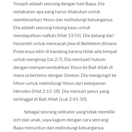
Yoseph adalah seorang dengan hati Bapa. Dia
melakukan apa yang harus dilakukan untuk
membesarkan Yesus dan melindungi keluarganya.
Dia adalah seorang tukang kayu untuk
mendapatkan nafkah (Mat 13:55). Dia datang dari
Nazareth untuk mencacah jiwa di Betlehem dimana
Puteranya lahir di kandang karena tidak ada tempat
untuk menginap (Lk:2:7). Dia mentaati hukum
dengan mempersembahkan Yesus ke Bait Allah di
mana ia bertemu dengan Simeon. Dia mengungsi ke
Mesir untuk melindungi Yesus dari kekejaman
Herodes (Mat 2:13-18). Dia mencari yesus yang
tertinggal di Bait Allah (Luk 2:41-50).
Sebagai seorang selibater yang tidak memiliki
istri dan anak, saya kagum dengan cara seorang
Bapa menuntun dan melindungi keluarganya.