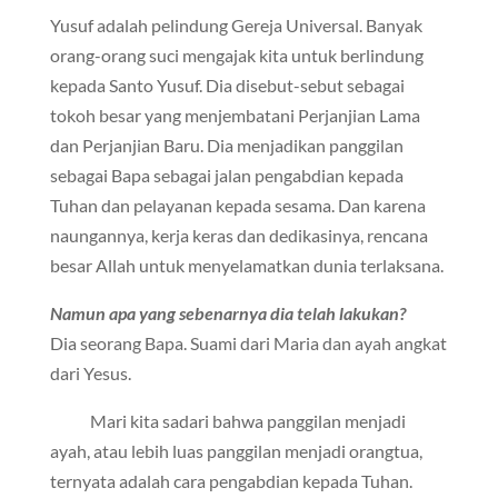
Yusuf adalah pelindung Gereja Universal. Banyak
orang-orang suci mengajak kita untuk berlindung
kepada Santo Yusuf. Dia disebut-sebut sebagai
tokoh besar yang menjembatani Perjanjian Lama
dan Perjanjian Baru. Dia menjadikan panggilan
sebagai Bapa sebagai jalan pengabdian kepada
Tuhan dan pelayanan kepada sesama. Dan karena
naungannya, kerja keras dan dedikasinya, rencana
besar Allah untuk menyelamatkan dunia terlaksana.
Namun apa yang sebenarnya dia telah lakukan?
Dia seorang Bapa. Suami dari Maria dan ayah angkat
dari Yesus.
Mari kita sadari bahwa panggilan menjadi
ayah, atau lebih luas panggilan menjadi orangtua,
ternyata adalah cara pengabdian kepada Tuhan.