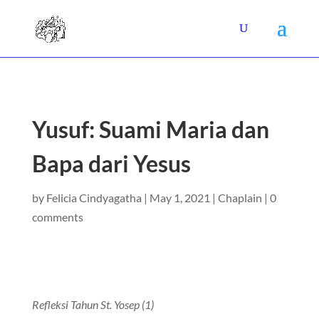
Yusuf: Suami Maria dan
Bapa dari Yesus
by
Felicia Cindyagatha
|
May 1, 2021
|
Chaplain
|
0
comments
Refleksi Tahun St. Yosep (1)