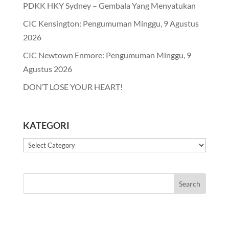
PDKK HKY Sydney – Gembala Yang Menyatukan
CIC Kensington: Pengumuman Minggu, 9 Agustus
2026
CIC Newtown Enmore: Pengumuman Minggu, 9
Agustus 2026
DON’T LOSE YOUR HEART!
KATEGORI
Kategori