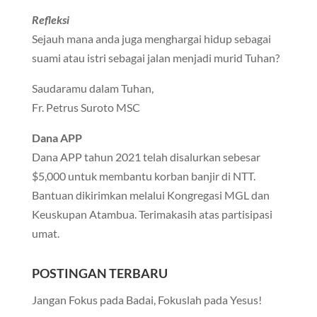
Refleksi
Sejauh mana anda juga menghargai hidup sebagai
suami atau istri sebagai jalan menjadi murid Tuhan?
Saudaramu dalam Tuhan,
Fr. Petrus Suroto MSC
Dana APP
Dana APP tahun 2021 telah disalurkan sebesar
$5,000 untuk membantu korban banjir di NTT.
Bantuan dikirimkan melalui Kongregasi MGL dan
Keuskupan Atambua. Terimakasih atas partisipasi
umat.
POSTINGAN TERBARU
Jangan Fokus pada Badai, Fokuslah pada Yesus!