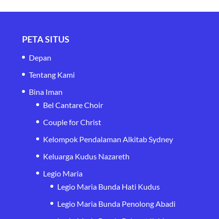
PETA SITUS
Depan
Tentang Kami
Bina Iman
Bel Cantare Choir
Couple for Christ
Kelompok Pendalaman Alkitab Sydney
Keluarga Kudus Nazareth
Legio Maria
Legio Maria Bunda Hati Kudus
Legio Maria Bunda Penolong Abadi