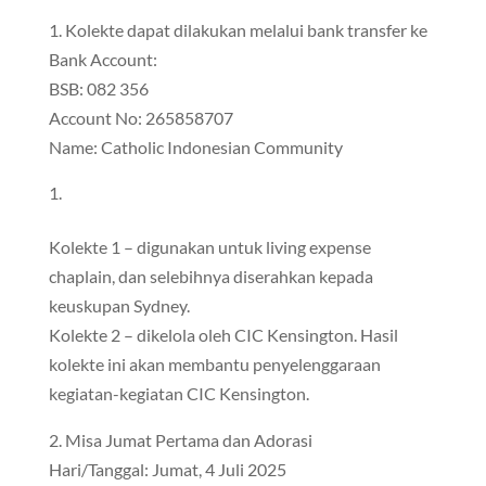
1. Kolekte dapat dilakukan melalui bank transfer ke
Bank Account:
BSB: 082 356
Account No: 265858707
Name: Catholic Indonesian Community
Kolekte 1 – digunakan untuk living expense
chaplain, dan selebihnya diserahkan kepada
keuskupan Sydney.
Kolekte 2 – dikelola oleh CIC Kensington. Hasil
kolekte ini akan membantu penyelenggaraan
kegiatan-kegiatan CIC Kensington.
2. Misa Jumat Pertama dan Adorasi
Hari/Tanggal: Jumat, 4 Juli 2025