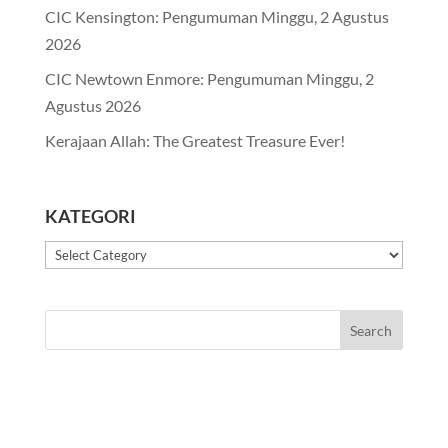
CIC Kensington: Pengumuman Minggu, 2 Agustus
2026
CIC Newtown Enmore: Pengumuman Minggu, 2
Agustus 2026
Kerajaan Allah: The Greatest Treasure Ever!
KATEGORI
Kategori