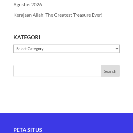
Agustus 2026
Kerajaan Allah: The Greatest Treasure Ever!
KATEGORI
Kategori
PETA SITUS