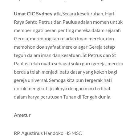
Umat CIC Sydney ytk,
Secara keseluruhan, Hari
Raya Santo Petrus dan Paulus adalah momen untuk
memperingati peran penting mereka dalam sejarah
Gereja, merenungkan teladan iman mereka, dan
memohon doa syafaat mereka agar Gereja tetap
teguh dalam iman dan kesatuan. St Petrus dan St
Paulus telah nyata sebagai soko guru gereja, mereka
berdua telah menjadi batu dasar yang kokoh bagi
gereja universal. Semoga kita pun tergerak hati
untuk mengikuti jejaknya dengan mau terlibat
dalam karya perutusan Tuhan di Tengah dunia.
Ametur
RP. Agustinus Handoko HS MSC