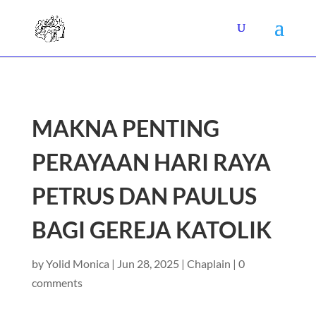
MAKNA PENTING
PERAYAAN HARI RAYA
PETRUS DAN PAULUS
BAGI GEREJA KATOLIK
by
Yolid Monica
|
Jun 28, 2025
|
Chaplain
|
0
comments