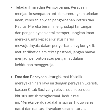
Teladan Iman dan Pengorbanan:
Perayaan ini
menjadi kesempatan untuk merenungkan teladan
iman, keberanian, dan pengorbanan Petrus dan
Paulus. Mereka berani menghadapi tantangan
dan penganiayaan demi memperjuangkan iman
mereka.Cinta kepada Kristus harus
mewujudnyata dalam pengorbanan yg kongkrit:
mau terlibat dalam reksa pastoral, jangan hanya
menjadi penonton atau pengamat dalam
kehidupan menggereja.
Doa dan Perayaan Liturgi:
Umat Katolik
merayakan hari raya ini dengan perayaan Ekaristi,
bacaan Kitab Suci yang relevan, dan doa-doa
khusus untuk menghormati kedua rasul
ini. Mereka berdua adalah inspirasi hidup yang
patut dan pantas dirayakan secara liturgis.