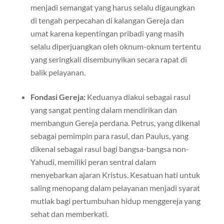
menjadi semangat yang harus selalu digaungkan
di tengah perpecahan di kalangan Gereja dan
umat karena kepentingan pribadi yang masih
selalu diperjuangkan oleh oknum-oknum tertentu
yang seringkali disembunyikan secara rapat di
balik pelayanan.
Fondasi Gereja:
Keduanya diakui sebagai rasul
yang sangat penting dalam mendirikan dan
membangun Gereja perdana. Petrus, yang dikenal
sebagai pemimpin para rasul, dan Paulus, yang
dikenal sebagai rasul bagi bangsa-bangsa non-
Yahudi, memiliki peran sentral dalam
menyebarkan ajaran Kristus. Kesatuan hati untuk
saling menopang dalam pelayanan menjadi syarat
mutlak bagi pertumbuhan hidup menggereja yang
sehat dan memberkati.