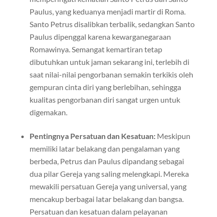
Paulus, yang keduanya menjadi martir di Roma.
Santo Petrus disalibkan terbalik, sedangkan Santo
Paulus dipenggal karena kewarganegaraan
Romawinya. Semangat kemartiran tetap
dibutuhkan untuk jaman sekarang ini, terlebih di
saat nilai-nilai pengorbanan semakin terkikis oleh
gempuran cinta diri yang berlebihan, sehingga
kualitas pengorbanan diri sangat urgen untuk
digemakan.
Pentingnya Persatuan dan Kesatuan:
Meskipun
memiliki latar belakang dan pengalaman yang
berbeda, Petrus dan Paulus dipandang sebagai
dua pilar Gereja yang saling melengkapi. Mereka
mewakili persatuan Gereja yang universal, yang
mencakup berbagai latar belakang dan bangsa.
Persatuan dan kesatuan dalam pelayanan