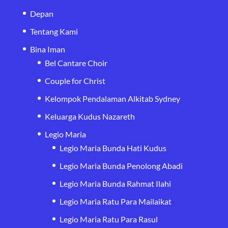
Depan
Tentang Kami
Bina Iman
Bel Cantare Choir
Couple for Christ
Kelompok Pendalaman Alkitab Sydney
Keluarga Kudus Nazareth
Legio Maria
Legio Maria Bunda Hati Kudus
Legio Maria Bunda Penolong Abadi
Legio Maria Bunda Rahmat Ilahi
Legio Maria Ratu Para Mailaikat
Legio Maria Ratu Para Rasul