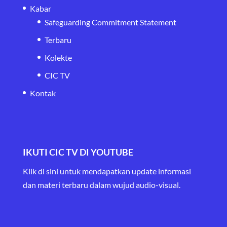
Kabar
Safeguarding Commitment Statement
Terbaru
Kolekte
CIC TV
Kontak
IKUTI CIC TV DI YOUTUBE
Klik di sini untuk mendapatkan update informasi
dan materi terbaru
dalam wujud audio-visual.