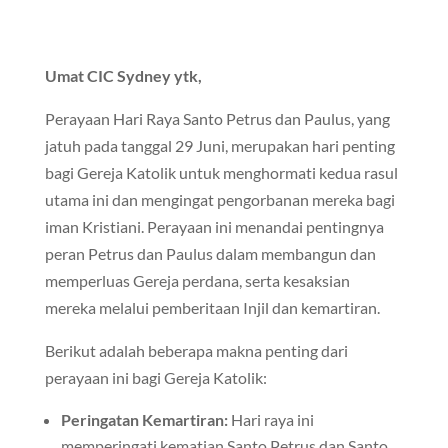
Umat CIC Sydney ytk,
Perayaan Hari Raya Santo Petrus dan Paulus, yang
jatuh pada tanggal 29 Juni, merupakan hari penting
bagi Gereja Katolik untuk menghormati kedua rasul
utama ini dan mengingat pengorbanan mereka bagi
iman Kristiani. Perayaan ini menandai pentingnya
peran Petrus dan Paulus dalam membangun dan
memperluas Gereja perdana, serta kesaksian
mereka melalui pemberitaan Injil dan kemartiran.
Berikut adalah beberapa makna penting dari
perayaan ini bagi Gereja Katolik:
Peringatan Kemartiran:
Hari raya ini
memperingati kematian Santo Petrus dan Santo