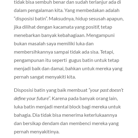
tidak bisa sembuh benar dan sudah terlanjur ada di
dalam pengalaman kita. Yang membedakan adalah
“disposisi batin”. Maksudnya, hidup sesusah apapun,
jika dilihat dengan kacamata yang positif, tetap
menebarkan banyak kebahagiaan. Mengampuni
bukan masalah saya memiliki luka dan
membersihkannya sampai tidak ada sisa. Tetapi,
pengampunan itu seperti gugus batin untuk tetap
menjadi baik dan damai, bahkan untuk mereka yang
pernah sangat menyakiti kita.
Disposisi batin yang baik membuat
“your past doesn’t
define your future’’.
Karena pada banyak orang lain,
luka batin menjadi mental block bagi mereka untuk
bahagia. Dia tidak bisa menerima keterlukaannya
dan bersikap dendam dan membenci mereka yang
pernah menyakitinya.