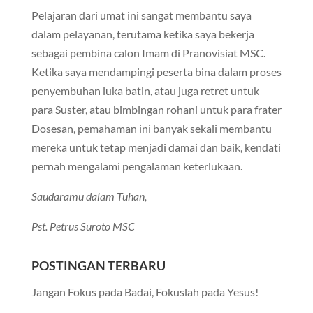
Pelajaran dari umat ini sangat membantu saya
dalam pelayanan, terutama ketika saya bekerja
sebagai pembina calon Imam di Pranovisiat MSC.
Ketika saya mendampingi peserta bina dalam proses
penyembuhan luka batin, atau juga retret untuk
para Suster, atau bimbingan rohani untuk para frater
Dosesan, pemahaman ini banyak sekali membantu
mereka untuk tetap menjadi damai dan baik, kendati
pernah mengalami pengalaman keterlukaan.
Saudaramu dalam Tuhan,
Pst. Petrus Suroto MSC
POSTINGAN TERBARU
Jangan Fokus pada Badai, Fokuslah pada Yesus!