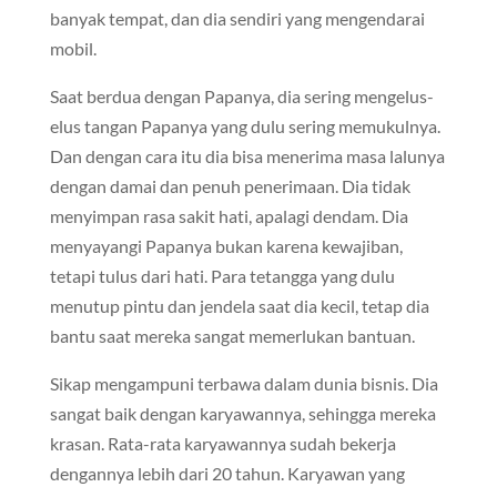
banyak tempat, dan dia sendiri yang mengendarai
mobil.
Saat berdua dengan Papanya, dia sering mengelus-
elus tangan Papanya yang dulu sering memukulnya.
Dan dengan cara itu dia bisa menerima masa lalunya
dengan damai dan penuh penerimaan. Dia tidak
menyimpan rasa sakit hati, apalagi dendam. Dia
menyayangi Papanya bukan karena kewajiban,
tetapi tulus dari hati. Para tetangga yang dulu
menutup pintu dan jendela saat dia kecil, tetap dia
bantu saat mereka sangat memerlukan bantuan.
Sikap mengampuni terbawa dalam dunia bisnis. Dia
sangat baik dengan karyawannya, sehingga mereka
krasan. Rata-rata karyawannya sudah bekerja
dengannya lebih dari 20 tahun. Karyawan yang