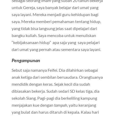
Sebagai seorang imam yang sudah 20 tahun bekerja
untuk Gereja, saya banyak belajar dari umat yang
saya layani. Mereka menjadi guru kehidupan bagi
saya. Mereka memberi pemahaman tentang hidup,
yang tidak bisa langsung jelas saat dipelajari dari
bangku kuliah. Saya mencoba untuk menuliskan
“kebijaksanaan hidup” apa saja yang saya pelajari
dari umat yang pernah atau sementara saya layani.
Pengampunan
Sebut saja namanya Feifei. Dia dilahirkan sebagai
anak ketiga dari sembilan bersaudara. Orangtuanya
mendidik dengan keras. Sejak kecil dia sudah
dibiasakan bekerja. Sudah sedari SD kelas tiga, dia
sekolah Siang. Pagi-pagi dia berkeliling kampung
menjajakan kue dengan
tampah
, yaitu keranjang
yang bulat dan harus ditaruh di kepala. Kalau hari