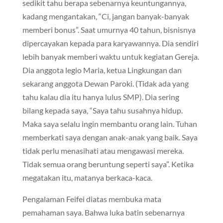
sedikit tahu berapa sebenarnya keuntungannya,
kadang mengantakan, “Ci, jangan banyak-banyak
memberi bonus”. Saat umurnya 40 tahun, bisnisnya
dipercayakan kepada para karyawannya. Dia sendiri
lebih banyak memberi waktu untuk kegiatan Gereja.
Dia anggota legio Maria, ketua Lingkungan dan
sekarang anggota Dewan Paroki. (Tidak ada yang
tahu kalau dia itu hanya lulus SMP). Dia sering
bilang kepada saya, “Saya tahu susahnya hidup.
Maka saya selalu ingin membantu orang lain. Tuhan
memberkati saya dengan anak-anak yang baik. Saya
tidak perlu menasihati atau mengawasi mereka.
Tidak semua orang beruntung seperti saya”. Ketika
megatakan itu, matanya berkaca-kaca.
Pengalaman Feifei diatas membuka mata
pemahaman saya. Bahwa luka batin sebenarnya