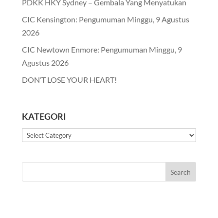
PDKK HKY Sydney – Gembala Yang Menyatukan
CIC Kensington: Pengumuman Minggu, 9 Agustus
2026
CIC Newtown Enmore: Pengumuman Minggu, 9
Agustus 2026
DON’T LOSE YOUR HEART!
KATEGORI
Kategori