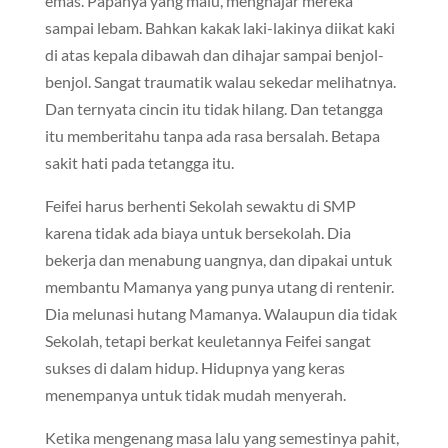
emas. Papanya yang malu, menghajar mereka
sampai lebam. Bahkan kakak laki-lakinya diikat kaki
di atas kepala dibawah dan dihajar sampai benjol-
benjol. Sangat traumatik walau sekedar melihatnya.
Dan ternyata cincin itu tidak hilang. Dan tetangga
itu memberitahu tanpa ada rasa bersalah. Betapa
sakit hati pada tetangga itu.
Feifei harus berhenti Sekolah sewaktu di SMP
karena tidak ada biaya untuk bersekolah. Dia
bekerja dan menabung uangnya, dan dipakai untuk
membantu Mamanya yang punya utang di rentenir.
Dia melunasi hutang Mamanya. Walaupun dia tidak
Sekolah, tetapi berkat keuletannya Feifei sangat
sukses di dalam hidup. Hidupnya yang keras
menempanya untuk tidak mudah menyerah.
Ketika mengenang masa lalu yang semestinya pahit,