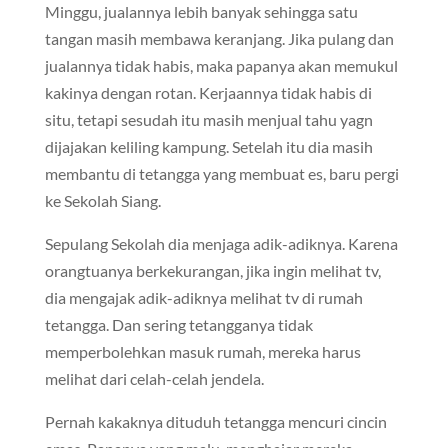
Minggu, jualannya lebih banyak sehingga satu
tangan masih membawa keranjang. Jika pulang dan
jualannya tidak habis, maka papanya akan memukul
kakinya dengan rotan. Kerjaannya tidak habis di
situ, tetapi sesudah itu masih menjual tahu yagn
dijajakan keliling kampung. Setelah itu dia masih
membantu di tetangga yang membuat es, baru pergi
ke Sekolah Siang.
Sepulang Sekolah dia menjaga adik-adiknya. Karena
orangtuanya berkekurangan, jika ingin melihat tv,
dia mengajak adik-adiknya melihat tv di rumah
tetangga. Dan sering tetangganya tidak
memperbolehkan masuk rumah, mereka harus
melihat dari celah-celah jendela.
Pernah kakaknya dituduh tetangga mencuri cincin