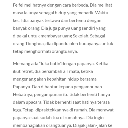
Feifei melihatnya dengan cara berbeda. Dia melihat
masa lalunya sebagai hidup yang menarik. Waktu
kecil dia banyak tertawa dan bertemu dengan
banyak orang. Dia juga punya uang sendiri yang
dipakai untuk membayar uang Sekolah. Sebagai
orang Tionghoa, dia dipandu oleh budayanya untuk
tetap menghormati orangtuanya.
Memang ada “luka batin”dengan papanya. Ketika
ikut retret, dia bersimbah air mata, ketika
mengenang akan kepahitan hidup bersama
Papanya. Dan dihantar kepada pengampunan.
Hebatnya, pengampunan itu tidak berhenti hanya
dalam upacara. Tidak berhenti saat hatinya terasa
lega. Tetapi dipraktekkannya di rumah. Dia merawat
papanya saat sudah tua di rumahnya. Dia ingin
membahagiakan orangtuanya. Diajak jalan-jalan ke