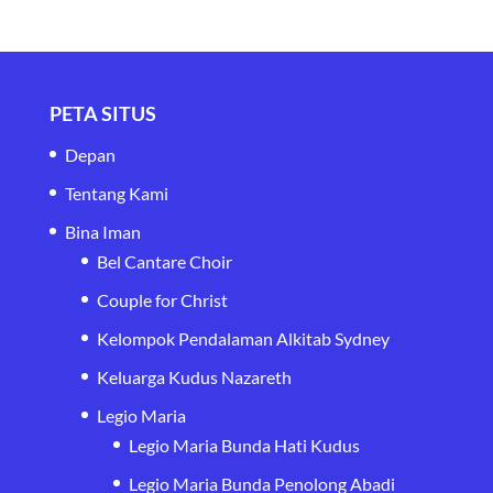
PETA SITUS
Depan
Tentang Kami
Bina Iman
Bel Cantare Choir
Couple for Christ
Kelompok Pendalaman Alkitab Sydney
Keluarga Kudus Nazareth
Legio Maria
Legio Maria Bunda Hati Kudus
Legio Maria Bunda Penolong Abadi