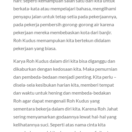
hari: seperti kemampuan salah satu dari kita untuk
berkata-kata atau mempelajari bahasa, mengilhami
penyapu jalan untuk tetap setia pada pekerjaannya,
pada pekerja pembersih gorong-gorong air karena
pekerjaan mereka membebaskan kota dari banjir.
Roh Kudus memampukan kita bertekun didalam
pekerjaan yang biasa.
Karya Roh Kudus dalam diri kita bisa diganggu dan
dikaburkan dengan kedosaan kita. Maka pemurnian
dan pembeda-bedaan menjadi penting. Kita perlu –
disela-sela kesibukan harian kita, memberi tempat
dan waktu untuk hening dan membeda-bedakan
Roh agar dapat mengenali Roh Kudus yang
sementara bekerja dalam diri kita. Karena Roh Jahat
sering menyamarkan godaannya lewat hal-hal yang
kelihatannya suci. Seperti atas nama cinta kita