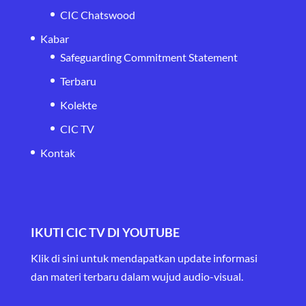
CIC Chatswood
Kabar
Safeguarding Commitment Statement
Terbaru
Kolekte
CIC TV
Kontak
IKUTI CIC TV DI YOUTUBE
Klik di sini untuk mendapatkan update informasi
dan materi terbaru
dalam wujud audio-visual.