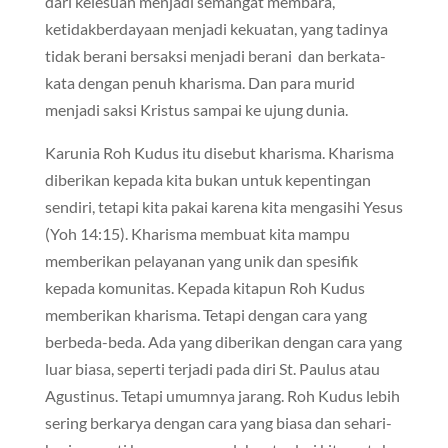
dari kelesuan menjadi semangat membara,
ketidakberdayaan menjadi kekuatan, yang tadinya
tidak berani bersaksi menjadi berani dan berkata-
kata dengan penuh kharisma. Dan para murid
menjadi saksi Kristus sampai ke ujung dunia.
Karunia Roh Kudus itu disebut kharisma. Kharisma
diberikan kepada kita bukan untuk kepentingan
sendiri, tetapi kita pakai karena kita mengasihi Yesus
(Yoh 14:15). Kharisma membuat kita mampu
memberikan pelayanan yang unik dan spesifik
kepada komunitas. Kepada kitapun Roh Kudus
memberikan kharisma. Tetapi dengan cara yang
berbeda-beda. Ada yang diberikan dengan cara yang
luar biasa, seperti terjadi pada diri St. Paulus atau
Agustinus. Tetapi umumnya jarang. Roh Kudus lebih
sering berkarya dengan cara yang biasa dan sehari-