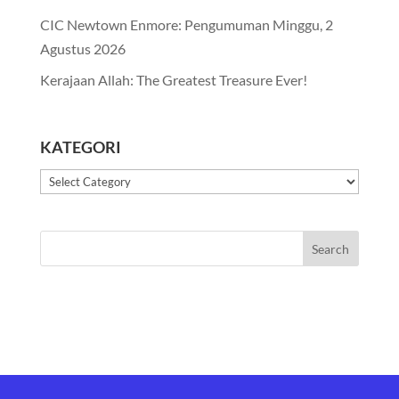
CIC Newtown Enmore: Pengumuman Minggu, 2
Agustus 2026
Kerajaan Allah: The Greatest Treasure Ever!
KATEGORI
Kategori