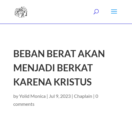
BEBAN BERAT AKAN
MENJADI BERKAT
KARENA KRISTUS
by
Yolid Monica
|
Jul 9, 2023
|
Chaplain
|
0
comments