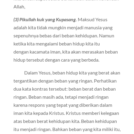
Allah,
(3) Pikullah kuk yang Kupasang.
Maksud Yesus
adalah kita tidak mungkin menjadi manusia yang
sepenuhnya bebas dari beban kehidupan. Namun
ketika kita mengalami beban hidup kita itu
dengan kacamata iman, kita akan merasakan beban
hidup tersebut dengan cara yang berbeda.
Dalam Yesus, beban hidup kita yang berat akan
tergantikan dengan beban yang ringan. Perhatikan
dua kata kontras tersebut: beban berat dan beban
ringan. Beban masih ada, tetapi menjadi ringan
karena respons yang tepat yang diberikan dalam
iman kita kepada Kristus. Kristus memberi kelegaan
atas beban berat kehidupan kita. Beban kehidupan
itu menjadi ringan. Bahkan beban yang kita miliki itu,