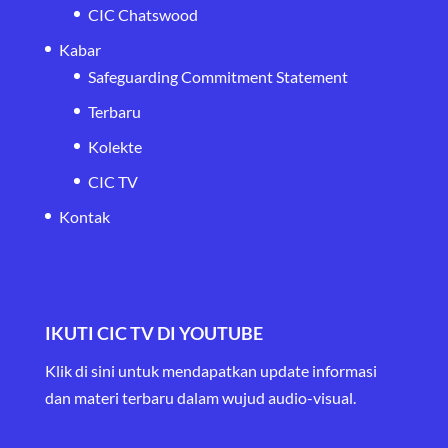
CIC Chatswood
Kabar
Safeguarding Commitment Statement
Terbaru
Kolekte
CIC TV
Kontak
IKUTI CIC TV DI YOUTUBE
Klik di sini untuk mendapatkan update informasi
dan materi terbaru
dalam wujud audio-visual.