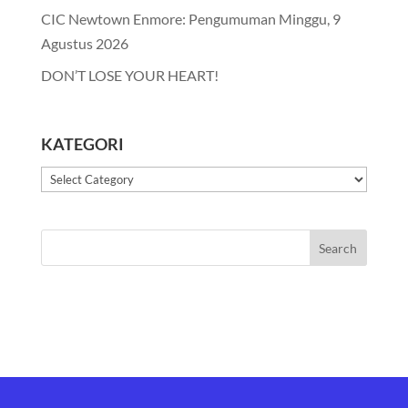
CIC Newtown Enmore: Pengumuman Minggu, 9
Agustus 2026
DON’T LOSE YOUR HEART!
KATEGORI
Kategori