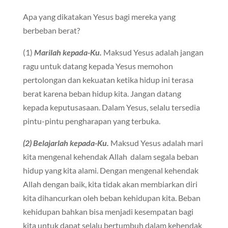
Apa yang dikatakan Yesus bagi mereka yang
berbeban berat?
(1)
Marilah kepada-Ku.
Maksud Yesus adalah jangan
ragu untuk datang kepada Yesus memohon
pertolongan dan kekuatan ketika hidup ini terasa
berat karena beban hidup kita. Jangan datang
kepada keputusasaan. Dalam Yesus, selalu tersedia
pintu-pintu pengharapan yang terbuka.
(2) Belajarlah kepada-Ku.
Maksud Yesus adalah mari
kita mengenal kehendak Allah dalam segala beban
hidup yang kita alami. Dengan mengenal kehendak
Allah dengan baik, kita tidak akan membiarkan diri
kita dihancurkan oleh beban kehidupan kita. Beban
kehidupan bahkan bisa menjadi kesempatan bagi
kita untuk dapat selalu bertumbuh dalam kehendak