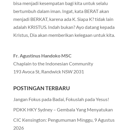
bisa menjadi kesempatan bagi kita untuk selalu
bertumbuh dalam iman. Ingat, kata BERAT akan
menjadi BERKAT, karena ada K. Siapa K? tidak lain
adalah KRISTUS. Indah bukan? Ayo datang kepada
Kristus, Dia akan memberikan kelegaan untuk kita.
Fr. Agustinus Handoko MSC
Chaplain to the Indonesian Community
193 Avoca St, Randwick NSW 2031
POSTINGAN TERBARU
Jangan Fokus pada Badai, Fokuslah pada Yesus!
PDKK HKY Sydney – Gembala Yang Menyatukan
CIC Kensington: Pengumuman Minggu, 9 Agustus
2026