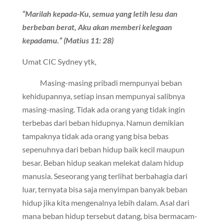
“Marilah kepada-Ku, semua yang letih lesu dan
berbeban berat, Aku akan memberi kelegaan
kepadamu.”
(Matius 11: 28)
Umat CIC Sydney ytk,
Masing-masing pribadi mempunyai beban
kehidupannya, setiap insan mempunyai salibnya
masing-masing. Tidak ada orang yang tidak ingin
terbebas dari beban hidupnya. Namun demikian
tampaknya tidak ada orang yang bisa bebas
sepenuhnya dari beban hidup baik kecil maupun
besar. Beban hidup seakan melekat dalam hidup
manusia. Seseorang yang terlihat berbahagia dari
luar, ternyata bisa saja menyimpan banyak beban
hidup jika kita mengenalnya lebih dalam. Asal dari
mana beban hidup tersebut datang, bisa bermacam-