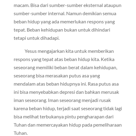
macam. Bisa dari sumber-sumber eksternal ataupun
sumber-sumber internal. Namun demikian semua
beban hidup yang ada memerlukan respons yang
tepat. Beban kehidupan bukan untuk dihindari
tetapi untuk dihadapi.
Yesus mengajarkan kita untuk memberikan
respons yang tepat atas beban hidup kita. Ketika
seseorang memiliki beban berat dalam kehidupan,
seseorang bisa merasakan putus asa yang
mendalam atas beban hidupnya ini. Rasa putus asa
ini bisa menyebabkan depresi dan bahkan merusak
iman seseorang. Iman seseorang menjadi rusak
karena beban hidup, terjadi saat seseorang tidak lagi
bisa melihat terbukanya pintu pengharapan dari
Tuhan dan memercayakan hidup pada pemeliharaan
Tuhan.