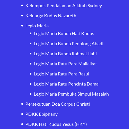
Kelompok Pendalaman Alkitab Sydney
Keluarga Kudus Nazareth
Legio Maria
Legio Maria Bunda Hati Kudus
Legio Maria Bunda Penolong Abadi
Legio Maria Bunda Rahmat Ilahi
Legio Maria Ratu Para Mailaikat
Legio Maria Ratu Para Rasul
Legio Maria Ratu Pencinta Damai
Legio Maria Pembuka Simpul Masalah
Persekutuan Doa Corpus Christi
PDKK Epiphany
PDKK Hati Kudus Yesus (HKY)