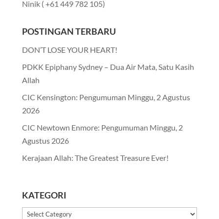
Ninik ( +61 449 782 105)
POSTINGAN TERBARU
DON’T LOSE YOUR HEART!
PDKK Epiphany Sydney – Dua Air Mata, Satu Kasih
Allah
CIC Kensington: Pengumuman Minggu, 2 Agustus
2026
CIC Newtown Enmore: Pengumuman Minggu, 2
Agustus 2026
Kerajaan Allah: The Greatest Treasure Ever!
KATEGORI
Kategori