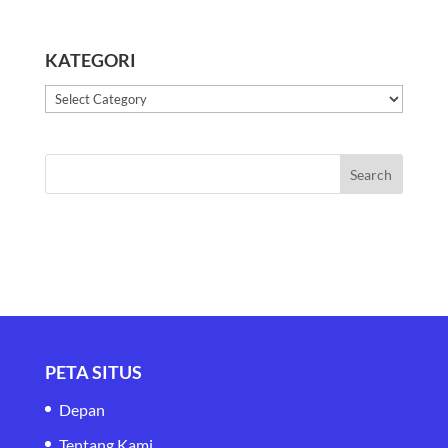
KATEGORI
Kategori
PETA SITUS
Depan
Tentang Kami