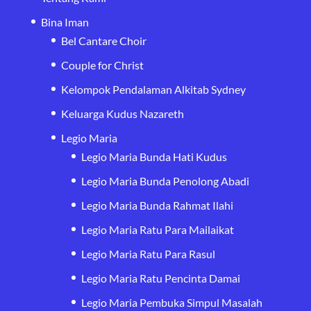
Bina Iman
Bel Cantare Choir
Couple for Christ
Kelompok Pendalaman Alkitab Sydney
Keluarga Kudus Nazareth
Legio Maria
Legio Maria Bunda Hati Kudus
Legio Maria Bunda Penolong Abadi
Legio Maria Bunda Rahmat Ilahi
Legio Maria Ratu Para Mailaikat
Legio Maria Ratu Para Rasul
Legio Maria Ratu Pencinta Damai
Legio Maria Pembuka Simpul Masalah