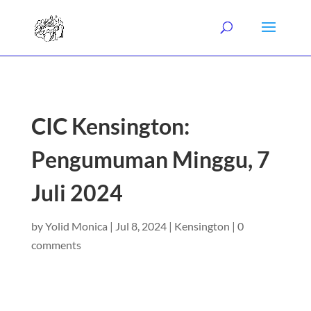
CIC Kensington:
Pengumuman Minggu, 7
Juli 2024
by
Yolid Monica
|
Jul 8, 2024
|
Kensington
|
0
comments