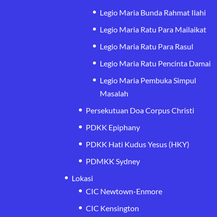
Legio Maria Bunda Rahmat Ilahi
Legio Maria Ratu Para Mailaikat
Legio Maria Ratu Para Rasul
Legio Maria Ratu Pencinta Damai
Legio Maria Pembuka Simpul
Masalah
Persekutuan Doa Corpus Christi
PDKK Epiphany
PDKK Hati Kudus Yesus (HKY)
PDMKK Sydney
Lokasi
CIC Newtown-Enmore
CIC Kensington