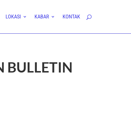
LOKASI
KABAR
KONTAK
 BULLETIN