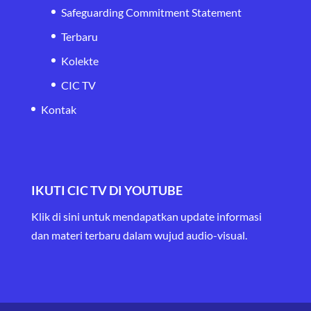
Safeguarding Commitment Statement
Terbaru
Kolekte
CIC TV
Kontak
IKUTI CIC TV DI YOUTUBE
Klik di sini untuk mendapatkan update informasi
dan materi terbaru
dalam wujud audio-visual.