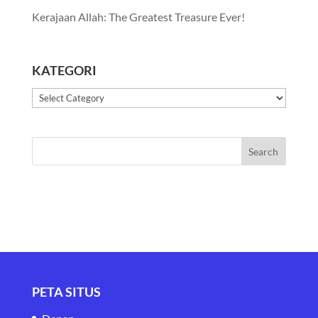
Kerajaan Allah: The Greatest Treasure Ever!
KATEGORI
Kategori
PETA SITUS