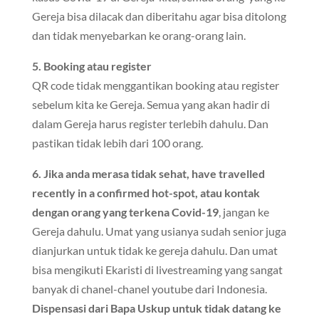
Gereja bisa dilacak dan diberitahu agar bisa ditolong
dan tidak menyebarkan ke orang-orang lain.
5. Booking atau register
QR code tidak menggantikan booking atau register
sebelum kita ke Gereja. Semua yang akan hadir di
dalam Gereja harus register terlebih dahulu. Dan
pastikan tidak lebih dari 100 orang.
6. Jika anda merasa tidak sehat, have travelled
recently in a confirmed hot-spot, atau kontak
dengan orang yang terkena Covid-19
, jangan ke
Gereja dahulu. Umat yang usianya sudah senior juga
dianjurkan untuk tidak ke gereja dahulu. Dan umat
bisa mengikuti Ekaristi di livestreaming yang sangat
banyak di chanel-chanel youtube dari Indonesia.
Dispensasi dari Bapa Uskup untuk tidak datang ke