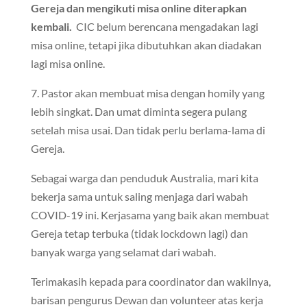
Gereja dan mengikuti misa online diterapkan
kembali.
CIC belum berencana mengadakan lagi
misa online, tetapi jika dibutuhkan akan diadakan
lagi misa online.
7. Pastor akan membuat misa dengan homily yang
lebih singkat. Dan umat diminta segera pulang
setelah misa usai. Dan tidak perlu berlama-lama di
Gereja.
Sebagai warga dan penduduk Australia, mari kita
bekerja sama untuk saling menjaga dari wabah
COVID-19 ini. Kerjasama yang baik akan membuat
Gereja tetap terbuka (tidak lockdown lagi) dan
banyak warga yang selamat dari wabah.
Terimakasih kepada para coordinator dan wakilnya,
barisan pengurus Dewan dan volunteer atas kerja