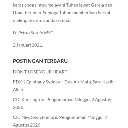
keras anda untuk melayani Tuhan lewat Gereja dan
Umat beriman. Semoga Tuhan memberikan berkat
melimpah untuk anda semua.
Fr. Petrus Suroto MSC
2 Januari 2021.
POSTINGAN TERBARU
DON’T LOSE YOUR HEART!
PDKK Epiphany Sydney – Dua Air Mata, Satu Kasih
Allah
CIC Kensington: Pengumuman Minggu, 2 Agustus
2026
CIC Newtown Enmore: Pengumuman Minggu, 2
Agustus 2026