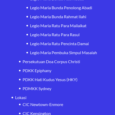
Legio Maria Bunda Penolong Abadi
Legio Maria Bunda Rahmat Ilahi
Legio Maria Ratu Para Mailaikat
Legio Maria Ratu Para Rasul
Legio Maria Ratu Pencinta Damai
Legio Maria Pembuka Simpul Masalah
Persekutuan Doa Corpus Christi
PDKK Epiphany
PDKK Hati Kudus Yesus (HKY)
PDMKK Sydney
Lokasi
CIC Newtown-Enmore
CIC Kensington