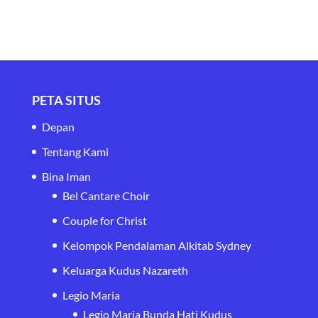
PETA SITUS
Depan
Tentang Kami
Bina Iman
Bel Cantare Choir
Couple for Christ
Kelompok Pendalaman Alkitab Sydney
Keluarga Kudus Nazareth
Legio Maria
Legio Maria Bunda Hati Kudus