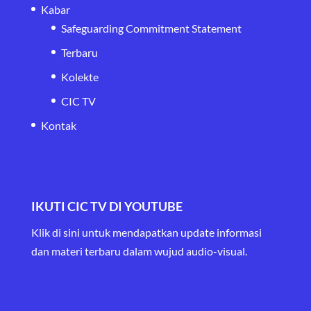
Kabar
Safeguarding Commitment Statement
Terbaru
Kolekte
CIC TV
Kontak
IKUTI CIC TV DI YOUTUBE
Klik di sini untuk mendapatkan update informasi
dan materi terbaru
dalam wujud audio-visual.