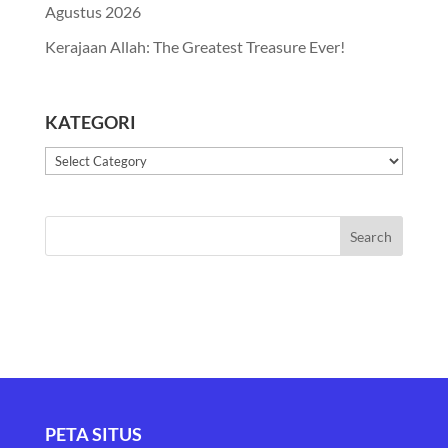
Agustus 2026
Kerajaan Allah: The Greatest Treasure Ever!
KATEGORI
Kategori
PETA SITUS