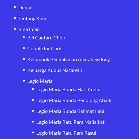
Depan
Tentang Kami
Bina Iman
Bel Cantare Choir
Couple for Christ
Kelompok Pendalaman Alkitab Sydney
Keluarga Kudus Nazareth
Legio Maria
Legio Maria Bunda Hati Kudus
Legio Maria Bunda Penolong Abadi
Legio Maria Bunda Rahmat Ilahi
Legio Maria Ratu Para Mailaikat
Legio Maria Ratu Para Rasul