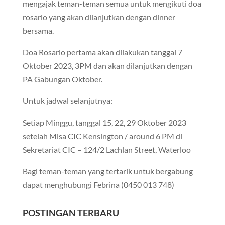
mengajak teman-teman semua untuk mengikuti doa
rosario yang akan dilanjutkan dengan dinner
bersama.
Doa Rosario pertama akan dilakukan tanggal 7
Oktober 2023, 3PM dan akan dilanjutkan dengan
PA Gabungan Oktober.
Untuk jadwal selanjutnya:
Setiap Minggu, tanggal 15, 22, 29 Oktober 2023
setelah Misa CIC Kensington / around 6 PM di
Sekretariat CIC – 124/2 Lachlan Street, Waterloo
Bagi teman-teman yang tertarik untuk bergabung
dapat menghubungi Febrina (0450 013 748)
POSTINGAN TERBARU