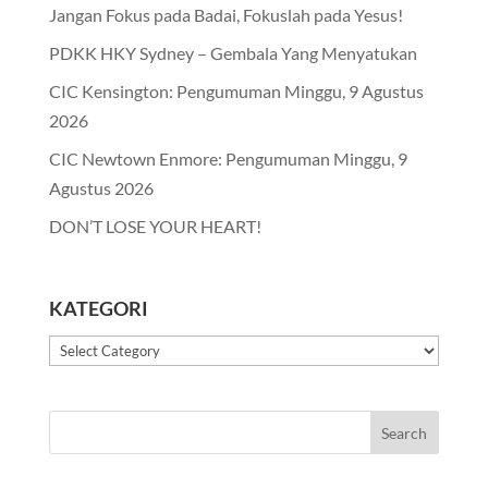
Jangan Fokus pada Badai, Fokuslah pada Yesus!
PDKK HKY Sydney – Gembala Yang Menyatukan
CIC Kensington: Pengumuman Minggu, 9 Agustus
2026
CIC Newtown Enmore: Pengumuman Minggu, 9
Agustus 2026
DON’T LOSE YOUR HEART!
KATEGORI
Kategori