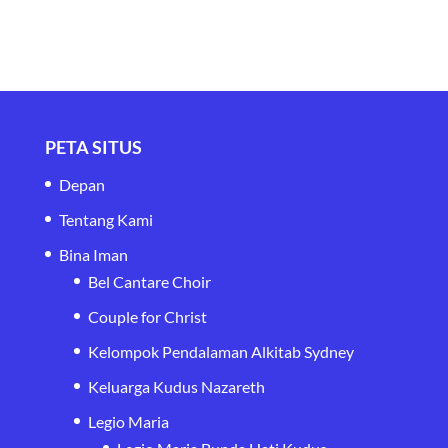
PETA SITUS
Depan
Tentang Kami
Bina Iman
Bel Cantare Choir
Couple for Christ
Kelompok Pendalaman Alkitab Sydney
Keluarga Kudus Nazareth
Legio Maria