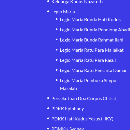
Keluarga Kudus Nazareth
Legio Maria
Legio Maria Bunda Hati Kudus
Legio Maria Bunda Penolong Abad
Legio Maria Bunda Rahmat Ilahi
Legio Maria Ratu Para Mailaikat
Legio Maria Ratu Para Rasul
Legio Maria Ratu Pencinta Damai
Legio Maria Pembuka Simpul
Masalah
Persekutuan Doa Corpus Christi
PDKK Epiphany
PDKK Hati Kudus Yesus (HKY)
PDMKK Sydney