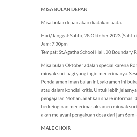
MISA BULAN DEPAN
Misa bulan depan akan diadakan pada:
Hari/Tanggal: Sabtu, 28 Oktober 2023 (Sabtu 
Jam: 7.30pm
Tempat: St.Agatha School Hall, 20 Boundary R
Misa bulan Oktober adalah special karena 
minyak suci bagi yang ingin menerimanya. Se
Pendalaman Iman bulan ini, sakramen ini buk
atau dalam kondisi kritis. Untuk lebih jelasnya
pengajaran Mohan. Silahkan share informasi
berkeinginan menerima sakramen minyak suci
akan melayani pengakuan dosa dari jam 6pm
MALE CHOIR