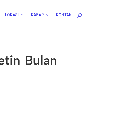
LOKASI
KABAR
KONTAK
etin Bulan