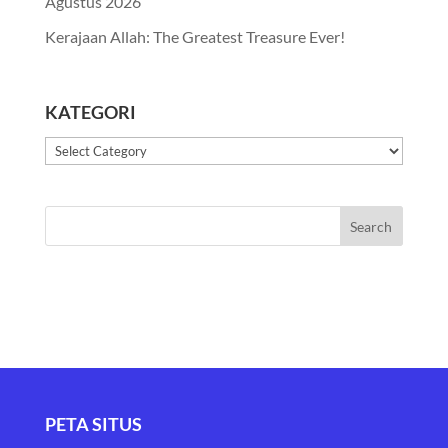
Agustus 2026
Kerajaan Allah: The Greatest Treasure Ever!
KATEGORI
Kategori
PETA SITUS