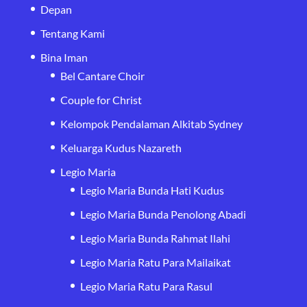
Depan
Tentang Kami
Bina Iman
Bel Cantare Choir
Couple for Christ
Kelompok Pendalaman Alkitab Sydney
Keluarga Kudus Nazareth
Legio Maria
Legio Maria Bunda Hati Kudus
Legio Maria Bunda Penolong Abadi
Legio Maria Bunda Rahmat Ilahi
Legio Maria Ratu Para Mailaikat
Legio Maria Ratu Para Rasul