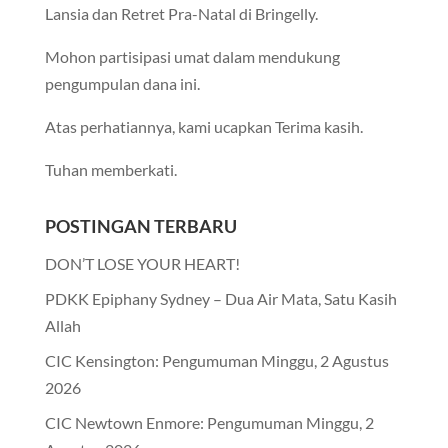
Lansia dan Retret Pra-Natal di Bringelly.
Mohon partisipasi umat dalam mendukung
pengumpulan dana ini.
Atas perhatiannya, kami ucapkan Terima kasih.
Tuhan memberkati.
POSTINGAN TERBARU
DON’T LOSE YOUR HEART!
PDKK Epiphany Sydney – Dua Air Mata, Satu Kasih
Allah
CIC Kensington: Pengumuman Minggu, 2 Agustus
2026
CIC Newtown Enmore: Pengumuman Minggu, 2