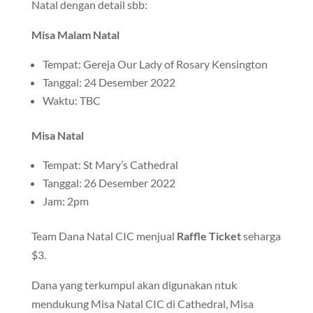
Natal dengan detail sbb:
Misa Malam Natal
Tempat: Gereja Our Lady of Rosary Kensington
Tanggal: 24 Desember 2022
Waktu: TBC
Misa Natal
Tempat: St Mary’s Cathedral
Tanggal: 26 Desember 2022
Jam: 2pm
Team Dana Natal CIC menjual
Raffle Ticket
seharga
$3.
Dana yang terkumpul akan digunakan ntuk
mendukung Misa Natal CIC di Cathedral, Misa