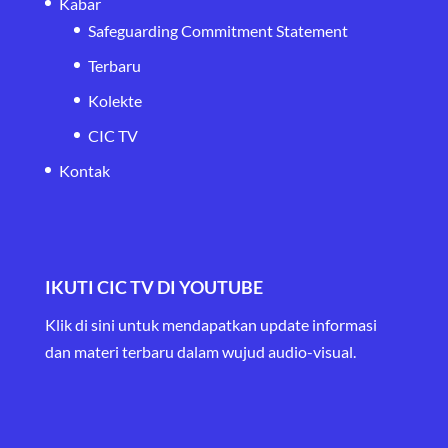
Kabar
Safeguarding Commitment Statement
Terbaru
Kolekte
CIC TV
Kontak
IKUTI CIC TV DI YOUTUBE
Klik di sini untuk mendapatkan update informasi
dan materi terbaru
dalam wujud audio-visual.