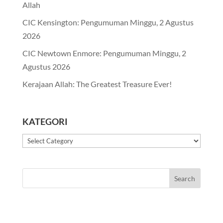
Allah
CIC Kensington: Pengumuman Minggu, 2 Agustus
2026
CIC Newtown Enmore: Pengumuman Minggu, 2
Agustus 2026
Kerajaan Allah: The Greatest Treasure Ever!
KATEGORI
Kategori