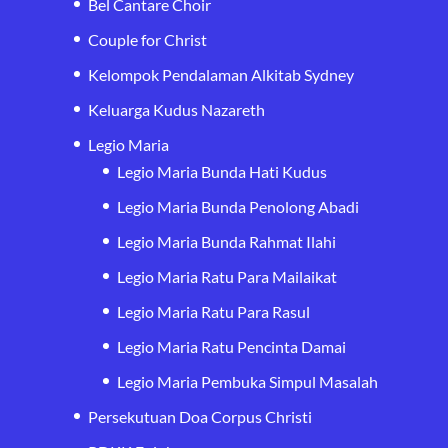
Bel Cantare Choir
Couple for Christ
Kelompok Pendalaman Alkitab Sydney
Keluarga Kudus Nazareth
Legio Maria
Legio Maria Bunda Hati Kudus
Legio Maria Bunda Penolong Abadi
Legio Maria Bunda Rahmat Ilahi
Legio Maria Ratu Para Mailaikat
Legio Maria Ratu Para Rasul
Legio Maria Ratu Pencinta Damai
Legio Maria Pembuka Simpul Masalah
Persekutuan Doa Corpus Christi