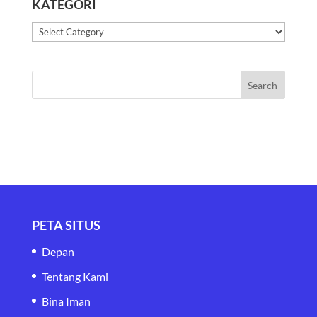
KATEGORI
Kategori
PETA SITUS
Depan
Tentang Kami
Bina Iman