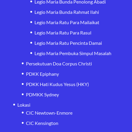
Legio Maria Bunda Penolong Abadi
Legio Maria Bunda Rahmat Ilahi
Legio Maria Ratu Para Mailaikat
Legio Maria Ratu Para Rasul
Legio Maria Ratu Pencinta Damai
Legio Maria Pembuka Simpul Masalah
Persekutuan Doa Corpus Christi
PDKK Epiphany
PDKK Hati Kudus Yesus (HKY)
PDMKK Sydney
Lokasi
CIC Newtown-Enmore
CIC Kensington