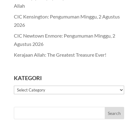
Allah
CIC Kensington: Pengumuman Minggu, 2 Agustus
2026
CIC Newtown Enmore: Pengumuman Minggu, 2
Agustus 2026
Kerajaan Allah: The Greatest Treasure Ever!
KATEGORI
Kategori