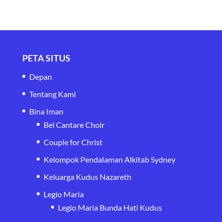
PETA SITUS
Depan
Tentang Kami
Bina Iman
Bel Cantare Choir
Couple for Christ
Kelompok Pendalaman Alkitab Sydney
Keluarga Kudus Nazareth
Legio Maria
Legio Maria Bunda Hati Kudus