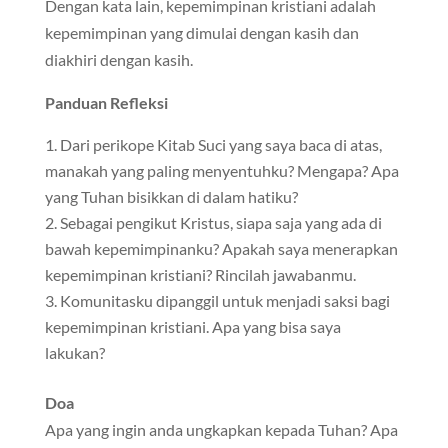
Dengan kata lain, kepemimpinan kristiani adalah
kepemimpinan yang dimulai dengan kasih dan
diakhiri dengan kasih.
Panduan Refleksi
Dari perikope Kitab Suci yang saya baca di atas,
manakah yang paling menyentuhku? Mengapa? Apa
yang Tuhan bisikkan di dalam hatiku?
Sebagai pengikut Kristus, siapa saja yang ada di
bawah kepemimpinanku? Apakah saya menerapkan
kepemimpinan kristiani? Rincilah jawabanmu.
Komunitasku dipanggil untuk menjadi saksi bagi
kepemimpinan kristiani. Apa yang bisa saya
lakukan?
Doa
Apa yang ingin anda ungkapkan kepada Tuhan? Apa