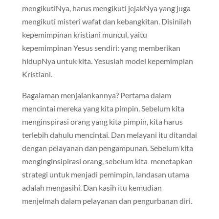
mengikutiNya, harus mengikuti jejakNya yang juga
mengikuti misteri wafat dan kebangkitan. Disinilah
kepemimpinan kristiani muncul, yaitu
kepemimpinan Yesus sendiri: yang memberikan
hidupNya untuk kita. Yesuslah model kepemimpian
Kristiani.
Bagaiaman menjalankannya? Pertama dalam
mencintai mereka yang kita pimpin. Sebelum kita
menginspirasi orang yang kita pimpin, kita harus
terlebih dahulu mencintai. Dan melayani itu ditandai
dengan pelayanan dan pengampunan. Sebelum kita
menginginsipirasi orang, sebelum kita menetapkan
strategi untuk menjadi pemimpin, landasan utama
adalah mengasihi. Dan kasih itu kemudian
menjelmah dalam pelayanan dan pengurbanan diri.