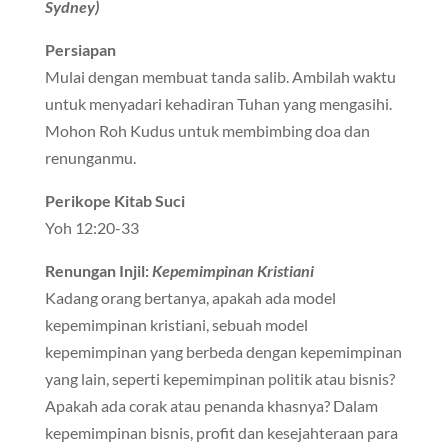
Sydney)
Persiapan
Mulai dengan membuat tanda salib. Ambilah waktu
untuk menyadari kehadiran Tuhan yang mengasihi.
Mohon Roh Kudus untuk membimbing doa dan
renunganmu.
Perikope Kitab Suci
Yoh 12:20-33
Renungan Injil:
Kepemimpinan Kristiani
Kadang orang bertanya, apakah ada model
kepemimpinan kristiani, sebuah model
kepemimpinan yang berbeda dengan kepemimpinan
yang lain, seperti kepemimpinan politik atau bisnis?
Apakah ada corak atau penanda khasnya? Dalam
kepemimpinan bisnis, profit dan kesejahteraan para