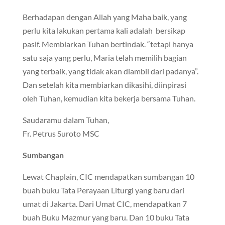
Berhadapan dengan Allah yang Maha baik, yang
perlu kita lakukan pertama kali adalah bersikap
pasif. Membiarkan Tuhan bertindak. “tetapi hanya
satu saja yang perlu, Maria telah memilih bagian
yang terbaik, yang tidak akan diambil dari padanya”.
Dan setelah kita membiarkan dikasihi, diinpirasi
oleh Tuhan, kemudian kita bekerja bersama Tuhan.
Saudaramu dalam Tuhan,
Fr. Petrus Suroto MSC
Sumbangan
Lewat Chaplain, CIC mendapatkan sumbangan 10
buah buku Tata Perayaan Liturgi yang baru dari
umat di Jakarta. Dari Umat CIC, mendapatkan 7
buah Buku Mazmur yang baru. Dan 10 buku Tata