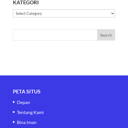
KATEGORI
Kategori
PETA SITUS
Depan
Tentang Kami
Bina Iman