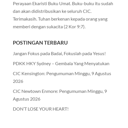
Perayaan Ekaristi Buku Umat. Buku-buku itu sudah
dan akan didistribusikan ke seluruh CIC.
Terimakasih. Tuhan berkenan kepada orang yang
memberi dengan sukacita (2 Kor 9:7).
POSTINGAN TERBARU
Jangan Fokus pada Badai, Fokuslah pada Yesus!
PDKK HKY Sydney – Gembala Yang Menyatukan
CIC Kensington: Pengumuman Minggu, 9 Agustus
2026
CIC Newtown Enmore: Pengumuman Minggu, 9
Agustus 2026
DON’T LOSE YOUR HEART!