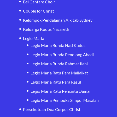
Bel Cantare Choir
Couple for Christ
Kelompok Pendalaman Alkitab Sydney
Keluarga Kudus Nazareth
Legio Maria
Legio Maria Bunda Hati Kudus
Legio Maria Bunda Penolong Abadi
Legio Maria Bunda Rahmat Ilahi
Legio Maria Ratu Para Mailaikat
Legio Maria Ratu Para Rasul
Legio Maria Ratu Pencinta Damai
Legio Maria Pembuka Simpul Masalah
Persekutuan Doa Corpus Christi