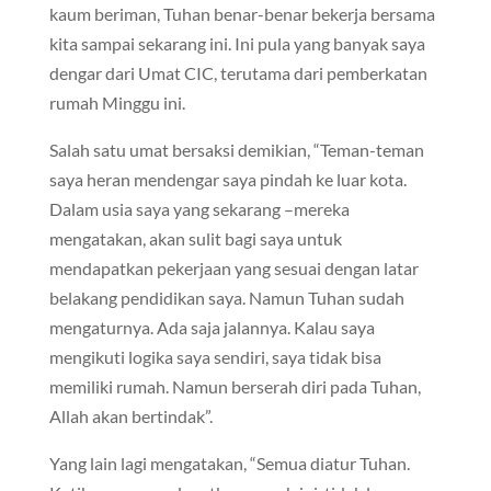
kaum beriman, Tuhan benar-benar bekerja bersama
kita sampai sekarang ini. Ini pula yang banyak saya
dengar dari Umat CIC, terutama dari pemberkatan
rumah Minggu ini.
Salah satu umat bersaksi demikian, “Teman-teman
saya heran mendengar saya pindah ke luar kota.
Dalam usia saya yang sekarang –mereka
mengatakan, akan sulit bagi saya untuk
mendapatkan pekerjaan yang sesuai dengan latar
belakang pendidikan saya. Namun Tuhan sudah
mengaturnya. Ada saja jalannya. Kalau saya
mengikuti logika saya sendiri, saya tidak bisa
memiliki rumah. Namun berserah diri pada Tuhan,
Allah akan bertindak”.
Yang lain lagi mengatakan, “Semua diatur Tuhan.