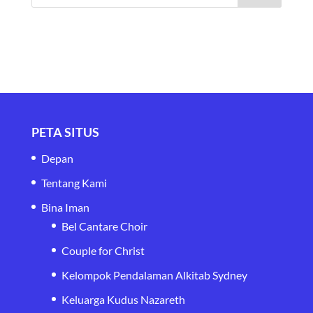
PETA SITUS
Depan
Tentang Kami
Bina Iman
Bel Cantare Choir
Couple for Christ
Kelompok Pendalaman Alkitab Sydney
Keluarga Kudus Nazareth