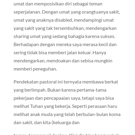
umat dan memposisikan diri sebagai teman
seperjalanan. Dengan umat yang orangtuanya sakit,
umat yang anaknya disabled, mendampingi umat
yang sakit yang tak tersembuhkan, mendengarkan
sharing umat yang sedang bahagia karena sukses.
Berhadapan dengan mereka saya merasa kecil dan
sering tidak bisa memberi jalan keluar. Hanya
mendengarkan, mendoakan dan sebisa mungkin
memberi peneguhan.
Pendekatan pastoral ini ternyata membawa berkat
yang berlimpah. Bukan karena pertama-tama
pekerjaan dan pencapaaian saya, tetapi saya bisa
melihat Tuhan yang bekerja. Seperti perasaan haru
melihat anak muda yang telah berbulan-bulan koma
dan sakit, dan kita (keluarga dan