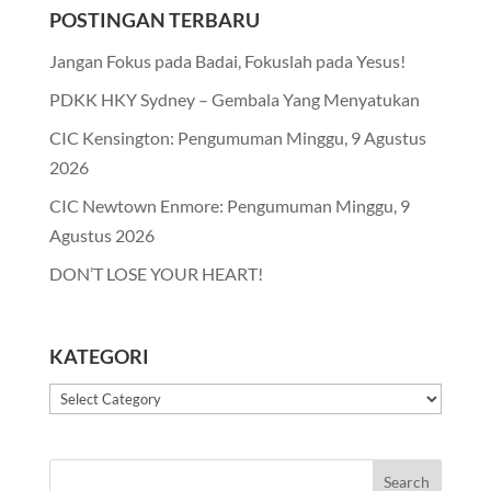
POSTINGAN TERBARU
Jangan Fokus pada Badai, Fokuslah pada Yesus!
PDKK HKY Sydney – Gembala Yang Menyatukan
CIC Kensington: Pengumuman Minggu, 9 Agustus
2026
CIC Newtown Enmore: Pengumuman Minggu, 9
Agustus 2026
DON’T LOSE YOUR HEART!
KATEGORI
Kategori