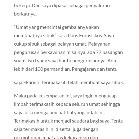
bekerja. Dan saya dipakai sebagai penyaluran
berkatnya.
“Umat yang mencintai gembalanya akan
membuatnya sibuk” kata Paus Fransiskus. Saya
cukup sibuk sebagai pelayan umat. Pelayanan
pengurusan perkawinan misalnya, ada 77 pasangan
suami istri yang saya bantu pengurusannya. Ada
lebih dari 100 permandian. Pengajaran dan tentu
saja Ekaristi. Terimakasih telah membuat saya sibuk.
Maka pada kesempatan ini, saya ingin mengucap
limpah terimakasih kepada seluruh umat sehingga
saya bisa mengalami hal-hal yang indah ini.
Terimakasih untuk menjadi saudara bagi saya. Tentu
saja terimakasih ini disertai juga dengan
permohonan maaf atas kekurangan dan