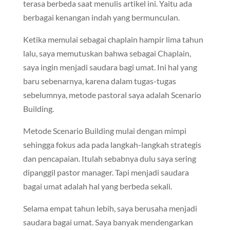
terasa berbeda saat menulis artikel ini. Yaitu ada
berbagai kenangan indah yang bermunculan.
Ketika memulai sebagai chaplain hampir lima tahun
lalu, saya memutuskan bahwa sebagai Chaplain,
saya ingin menjadi saudara bagi umat. Ini hal yang
baru sebenarnya, karena dalam tugas-tugas
sebelumnya, metode pastoral saya adalah Scenario
Building.
Metode Scenario Building mulai dengan mimpi
sehingga fokus ada pada langkah-langkah strategis
dan pencapaian. Itulah sebabnya dulu saya sering
dipanggil pastor manager. Tapi menjadi saudara
bagai umat adalah hal yang berbeda sekali.
Selama empat tahun lebih, saya berusaha menjadi
saudara bagai umat. Saya banyak mendengarkan