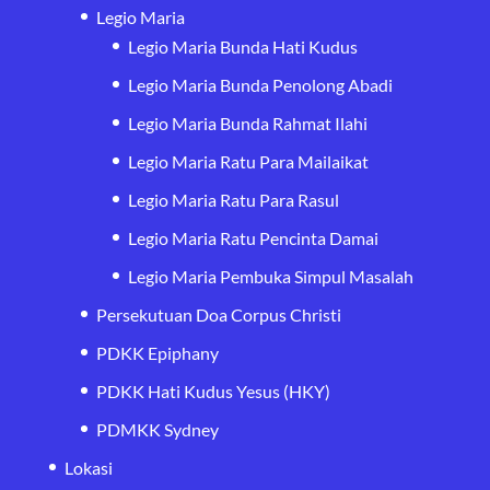
Legio Maria
Legio Maria Bunda Hati Kudus
Legio Maria Bunda Penolong Abadi
Legio Maria Bunda Rahmat Ilahi
Legio Maria Ratu Para Mailaikat
Legio Maria Ratu Para Rasul
Legio Maria Ratu Pencinta Damai
Legio Maria Pembuka Simpul Masalah
Persekutuan Doa Corpus Christi
PDKK Epiphany
PDKK Hati Kudus Yesus (HKY)
PDMKK Sydney
Lokasi