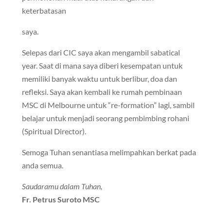
keterbatasan
saya.
Selepas dari CIC saya akan mengambil sabatical
year. Saat di mana saya diberi kesempatan untuk
memiliki banyak waktu untuk berlibur, doa dan
refleksi. Saya akan kembali ke rumah pembinaan
MSC di Melbourne untuk “re-formation” lagi, sambil
belajar untuk menjadi seorang pembimbing rohani
(Spiritual Director).
Semoga Tuhan senantiasa melimpahkan berkat pada
anda semua.
Saudaramu dalam Tuhan,
Fr. Petrus Suroto MSC