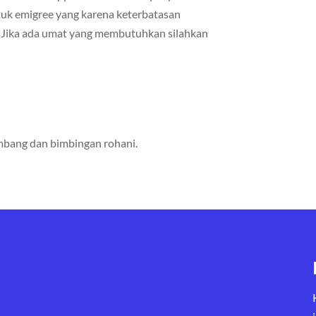
ntuk emigree yang karena keterbatasan
 Jika ada umat yang membutuhkan silahkan
bang dan bimbingan rohani.