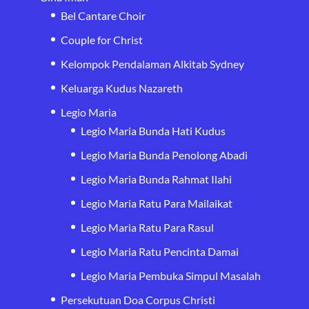
Bel Cantare Choir
Couple for Christ
Kelompok Pendalaman Alkitab Sydney
Keluarga Kudus Nazareth
Legio Maria
Legio Maria Bunda Hati Kudus
Legio Maria Bunda Penolong Abadi
Legio Maria Bunda Rahmat Ilahi
Legio Maria Ratu Para Mailaikat
Legio Maria Ratu Para Rasul
Legio Maria Ratu Pencinta Damai
Legio Maria Pembuka Simpul Masalah
Persekutuan Doa Corpus Christi