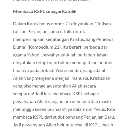
Membaca KSPL sebagai Katolik
Dalam Katekismus nomor 21 dinyatakan, “Tulisan-
tulisan Perjanjian Lama ditulis untuk
mempersiapkan kedatangan Kristus, Sang Penebus
Dunia” (Kompedium 21). Itu berarti berbeda dari
agama Yahudi, pewahyuan Allah perlahan-lahan
dinyatakan tetapi nanti akan mendapatkan bentuk
finalnya pada pribadi Yesus sendiri, yang adalah
Allah yang menjelma menjadi manusia. Kristuslah
yang bisa mengejawantahkan Allah secara
sempurna! Jadi kita membaca KSPL sebagai
pewahyuan Allah yang belum memadai dan masih
menunggu kesempurnaanNya dalam diri Yesus. Kita
membaca KSPL dari sudut pandang Perjanjian Baru.
Jadi pewahyuan Allah belum selesai di KSPL, masih