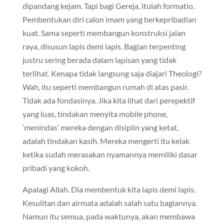
dipandang kejam. Tapi bagi Gereja, itulah formatio.
Pembentukan diri calon imam yang berkepribadian
kuat. Sama seperti membangun konstruksi jalan
raya, disusun lapis demi lapis. Bagian terpenting
justru sering berada dalam lapisan yang tidak
terlihat. Kenapa tidak langsung saja diajari Theologi?
Wah, itu seperti membangun rumah di atas pasir.
Tidak ada fondasinya. Jika kita lihat dari perepektif
yang luas, tindakan menyita mobile phone,
‘menindas’ mereka dengan disiplin yang ketat,
adalah tindakan kasih. Mereka mengerti itu kelak
ketika sudah merasakan nyamannya memiliki dasar
pribadi yang kokoh.
Apalagi Allah. Dia membentuk kita lapis demi lapis.
Kesulitan dan airmata adalah salah satu bagiannya.
Namun itu semua, pada waktunya, akan membawa