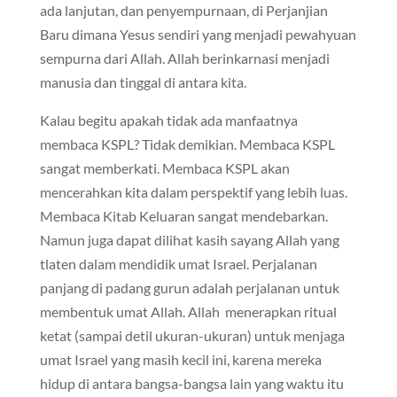
ada lanjutan, dan penyempurnaan, di Perjanjian
Baru dimana Yesus sendiri yang menjadi pewahyuan
sempurna dari Allah. Allah berinkarnasi menjadi
manusia dan tinggal di antara kita.
Kalau begitu apakah tidak ada manfaatnya
membaca KSPL? Tidak demikian. Membaca KSPL
sangat memberkati. Membaca KSPL akan
mencerahkan kita dalam perspektif yang lebih luas.
Membaca Kitab Keluaran sangat mendebarkan.
Namun juga dapat dilihat kasih sayang Allah yang
tlaten dalam mendidik umat Israel. Perjalanan
panjang di padang gurun adalah perjalanan untuk
membentuk umat Allah. Allah menerapkan ritual
ketat (sampai detil ukuran-ukuran) untuk menjaga
umat Israel yang masih kecil ini, karena mereka
hidup di antara bangsa-bangsa lain yang waktu itu