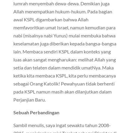
lumrah menyembah dewa-dewa. Demikian juga
Allah menempatkan hukum-hukum. Pada bagian
awal KSPL digambarkan bahwa Allah
memfavoritkan umat Israel, namun kemudian para
nabi (misalnya nabi Yunus) mulai membuka bahwa
keselamatan juga diberikan kepada bangsa-bangsa
lain. Membaca sendiri KSPL dalam konteks yang
luas akan sangat mengharukan: melihat Allah yang
setia dan telaten dalam mendidik umatNya. Maka
ketika kita membaca KSPL, kita perlu membacanya
sebagai Orang Katolik! Pewahyuan tidak berhenti
pada KSPL namun masih akan dilanjutkan dalam
Perjanjian Baru.
Sebuah Perbandingan
Sambil menulis, saya ingat sewaktu tahun 2008-