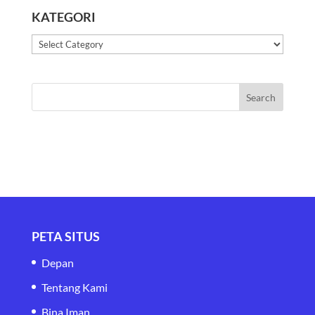
KATEGORI
Kategori
PETA SITUS
Depan
Tentang Kami
Bina Iman