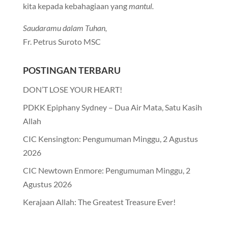
kita kepada kebahagiaan yang
mantul.
Saudaramu dalam Tuhan,
Fr. Petrus Suroto MSC
POSTINGAN TERBARU
DON’T LOSE YOUR HEART!
PDKK Epiphany Sydney – Dua Air Mata, Satu Kasih
Allah
CIC Kensington: Pengumuman Minggu, 2 Agustus
2026
CIC Newtown Enmore: Pengumuman Minggu, 2
Agustus 2026
Kerajaan Allah: The Greatest Treasure Ever!