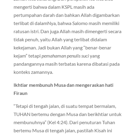
mengerti bahwa dalam KSPL masih ada
pertumpahan darah dan bahkan Allah digambarkan
terlibat di dalamNya, bahwa Salomo masih memiliki
ratusan istri. Dan juga Allah masih dimengerti secara
tidak penuh, yaitu Allah yang terlibat didalam
kekejaman. Jadi bukan Allah yang “benar-benar
kejam” tetapi
pemahaman penulis suci
yang
pandangannya masih terbatas karena dibatasi pada
konteks zamannya.
Ikhtiar membunuh Musa dan mengeraskan hati
Firaun
“Tetapi di tengah jalan, di suatu tempat bermalam,
TUHAN bertemu dengan Musa dan berikhtiar untuk
membunuhnya” (Kel 4:24). Dari penuturan Tuhan
bertemu Musa di tengah jalan, pastilah Kisah ini