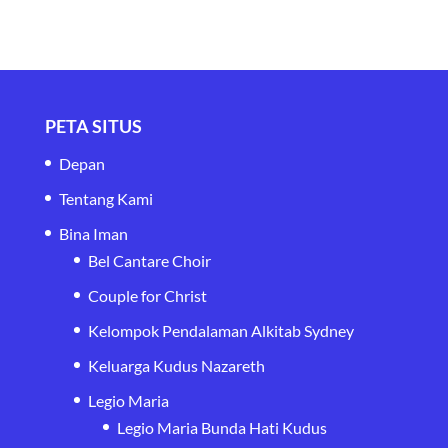
PETA SITUS
Depan
Tentang Kami
Bina Iman
Bel Cantare Choir
Couple for Christ
Kelompok Pendalaman Alkitab Sydney
Keluarga Kudus Nazareth
Legio Maria
Legio Maria Bunda Hati Kudus