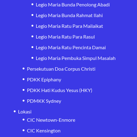
Legio Maria Bunda Penolong Abadi
Legio Maria Bunda Rahmat Ilahi
Legio Maria Ratu Para Mailaikat
Legio Maria Ratu Para Rasul
Legio Maria Ratu Pencinta Damai
Legio Maria Pembuka Simpul Masalah
Persekutuan Doa Corpus Christi
PDKK Epiphany
PDKK Hati Kudus Yesus (HKY)
PDMKK Sydney
Lokasi
CIC Newtown-Enmore
CIC Kensington