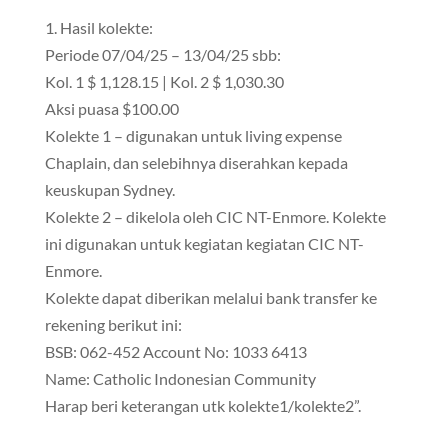
1. Hasil kolekte:
Periode 07/04/25 – 13/04/25 sbb:
Kol. 1 $ 1,128.15 | Kol. 2 $ 1,030.30
Aksi puasa $100.00
Kolekte 1 – digunakan untuk living expense
Chaplain, dan selebihnya diserahkan kepada
keuskupan Sydney.
Kolekte 2 – dikelola oleh CIC NT-Enmore. Kolekte
ini digunakan untuk kegiatan kegiatan CIC NT-
Enmore.
Kolekte dapat diberikan melalui bank transfer ke
rekening berikut ini:
BSB: 062-452 Account No: 1033 6413
Name: Catholic Indonesian Community
Harap beri keterangan utk kolekte1/kolekte2”.