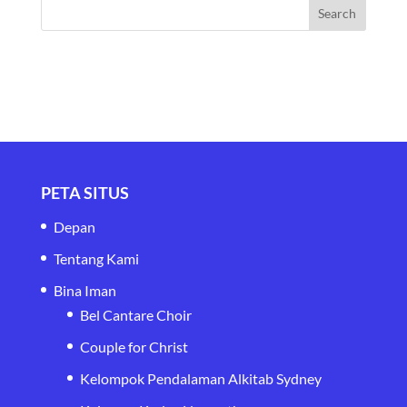
PETA SITUS
Depan
Tentang Kami
Bina Iman
Bel Cantare Choir
Couple for Christ
Kelompok Pendalaman Alkitab Sydney