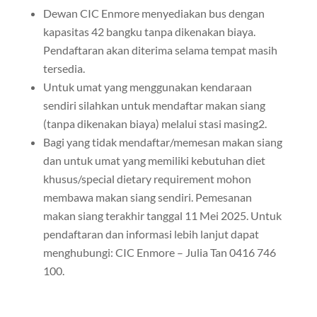
Dewan CIC Enmore menyediakan bus dengan
kapasitas 42 bangku tanpa dikenakan biaya.
Pendaftaran akan diterima selama tempat masih
tersedia.
Untuk umat yang menggunakan kendaraan
sendiri silahkan untuk mendaftar makan siang
(tanpa dikenakan biaya) melalui stasi masing2.
Bagi yang tidak mendaftar/memesan makan siang
dan untuk umat yang memiliki kebutuhan diet
khusus/special dietary requirement mohon
membawa makan siang sendiri. Pemesanan
makan siang terakhir tanggal 11 Mei 2025. Untuk
pendaftaran dan informasi lebih lanjut dapat
menghubungi: CIC Enmore – Julia Tan 0416 746
100.