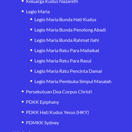
Keluarga Kudus Nazareth
Legio Maria
Legio Maria Bunda Hati Kudus
Legio Maria Bunda Penolong Abadi
Legio Maria Bunda Rahmat Ilahi
Legio Maria Ratu Para Mailaikat
Legio Maria Ratu Para Rasul
Legio Maria Ratu Pencinta Damai
Legio Maria Pembuka Simpul Masalah
Persekutuan Doa Corpus Christi
PDKK Epiphany
PDKK Hati Kudus Yesus (HKY)
PDMKK Sydney