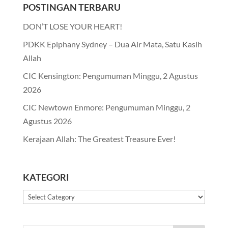
POSTINGAN TERBARU
DON’T LOSE YOUR HEART!
PDKK Epiphany Sydney – Dua Air Mata, Satu Kasih
Allah
CIC Kensington: Pengumuman Minggu, 2 Agustus
2026
CIC Newtown Enmore: Pengumuman Minggu, 2
Agustus 2026
Kerajaan Allah: The Greatest Treasure Ever!
KATEGORI
Kategori