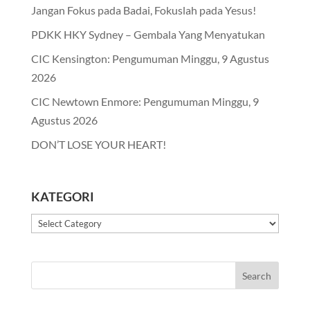
Jangan Fokus pada Badai, Fokuslah pada Yesus!
PDKK HKY Sydney – Gembala Yang Menyatukan
CIC Kensington: Pengumuman Minggu, 9 Agustus
2026
CIC Newtown Enmore: Pengumuman Minggu, 9
Agustus 2026
DON’T LOSE YOUR HEART!
KATEGORI
Kategori