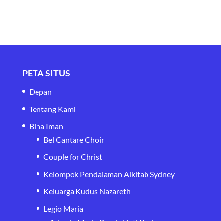
PETA SITUS
Depan
Tentang Kami
Bina Iman
Bel Cantare Choir
Couple for Christ
Kelompok Pendalaman Alkitab Sydney
Keluarga Kudus Nazareth
Legio Maria