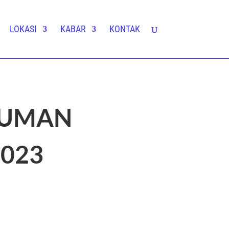
LOKASI
KABAR
KONTAK
MUMAN
2023