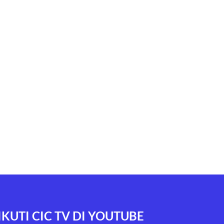
IKUTI CIC TV DI YOUTUBE