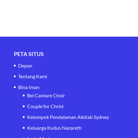
PETA SITUS
Depan
Tentang Kami
Bina Iman
Bel Cantare Choir
Couple for Christ
Kelompok Pendalaman Alkitab Sydney
Keluarga Kudus Nazareth