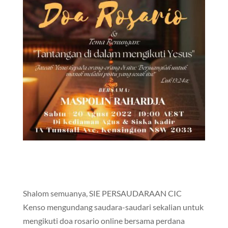
Shalom semuanya, SIE PERSAUDARAAN CIC
Kenso mengundang saudara-saudari sekalian untuk
mengikuti doa rosario online bersama perdana