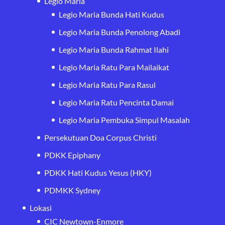
Legio Maria
Legio Maria Bunda Hati Kudus
Legio Maria Bunda Penolong Abadi
Legio Maria Bunda Rahmat Ilahi
Legio Maria Ratu Para Mailaikat
Legio Maria Ratu Para Rasul
Legio Maria Ratu Pencinta Damai
Legio Maria Pembuka Simpul Masalah
Persekutuan Doa Corpus Christi
PDKK Epiphany
PDKK Hati Kudus Yesus (HKY)
PDMKK Sydney
Lokasi
CIC Newtown-Enmore