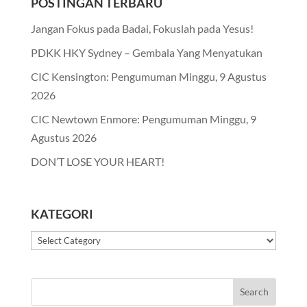
POSTINGAN TERBARU
Jangan Fokus pada Badai, Fokuslah pada Yesus!
PDKK HKY Sydney – Gembala Yang Menyatukan
CIC Kensington: Pengumuman Minggu, 9 Agustus
2026
CIC Newtown Enmore: Pengumuman Minggu, 9
Agustus 2026
DON’T LOSE YOUR HEART!
KATEGORI
Kategori