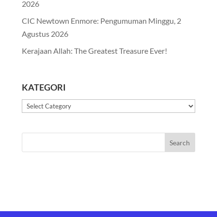
2026
CIC Newtown Enmore: Pengumuman Minggu, 2
Agustus 2026
Kerajaan Allah: The Greatest Treasure Ever!
KATEGORI
Kategori