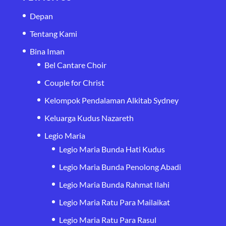
Depan
Tentang Kami
Bina Iman
Bel Cantare Choir
Couple for Christ
Kelompok Pendalaman Alkitab Sydney
Keluarga Kudus Nazareth
Legio Maria
Legio Maria Bunda Hati Kudus
Legio Maria Bunda Penolong Abadi
Legio Maria Bunda Rahmat Ilahi
Legio Maria Ratu Para Mailaikat
Legio Maria Ratu Para Rasul