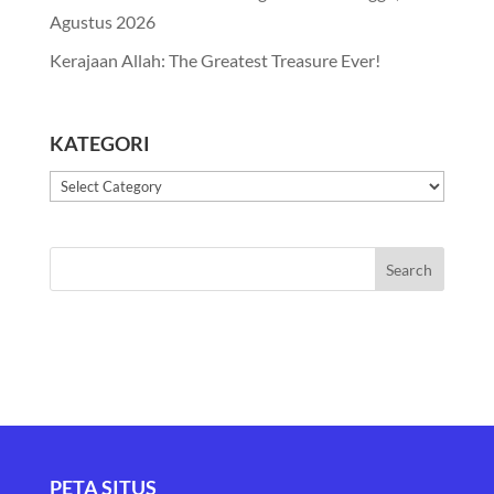
Agustus 2026
Kerajaan Allah: The Greatest Treasure Ever!
KATEGORI
Kategori
PETA SITUS