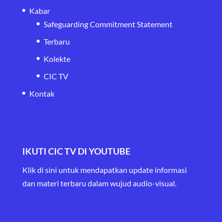
Kabar
Safeguarding Commitment Statement
Terbaru
Kolekte
CIC TV
Kontak
IKUTI CIC TV DI YOUTUBE
Klik di sini untuk mendapatkan update informasi
dan materi terbaru
dalam wujud audio-visual.