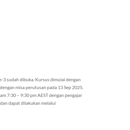
e-3 sudah dibuka. Kursus dimulai dengan
 dengan misa perutusan pada 13 Sep 2025.
 jam 7:30 – 9:30 pm AEST dengan pengajar
 dan dapat dilakukan melalui