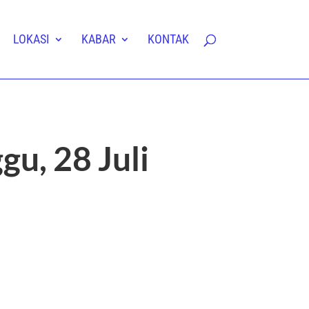
LOKASI
KABAR
KONTAK
u, 28 Juli