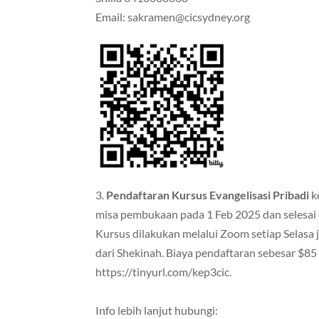
Email: sakramen@cicsydney.org
3.
Pendaftaran Kursus Evangelisasi Pribadi
k
misa pembukaan pada 1 Feb 2025 dan selesai
Kursus dilakukan melalui Zoom setiap Selasa
dari Shekinah. Biaya pendaftaran sebesar $85
https://tinyurl.com/kep3cic.
Info lebih lanjut hubungi: