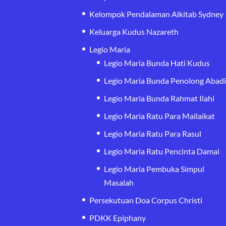
Kelompok Pendalaman Alkitab Sydney
Keluarga Kudus Nazareth
Legio Maria
Legio Maria Bunda Hati Kudus
Legio Maria Bunda Penolong Abad
Legio Maria Bunda Rahmat Ilahi
Legio Maria Ratu Para Mailaikat
Legio Maria Ratu Para Rasul
Legio Maria Ratu Pencinta Damai
Legio Maria Pembuka Simpul
Masalah
Persekutuan Doa Corpus Christi
PDKK Epiphany