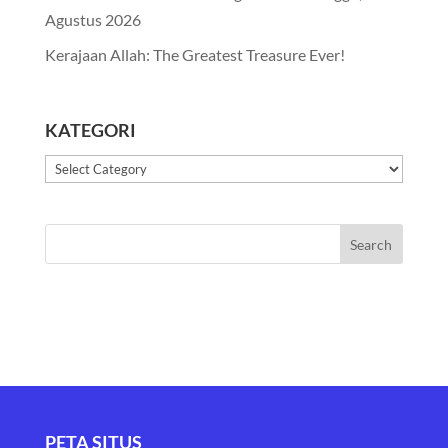
Agustus 2026
Kerajaan Allah: The Greatest Treasure Ever!
KATEGORI
Kategori
PETA SITUS