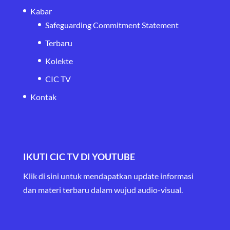
Kabar
Safeguarding Commitment Statement
Terbaru
Kolekte
CIC TV
Kontak
IKUTI CIC TV DI YOUTUBE
Klik di sini untuk mendapatkan update informasi
dan materi terbaru
dalam wujud audio-visual.