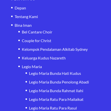
Depan
Tentang Kami
Bina Iman
Bel Cantare Choir
Couple for Christ
Kelompok Pendalaman Alkitab Sydney
Keluarga Kudus Nazareth
Legio Maria
Legio Maria Bunda Hati Kudus
Legio Maria Bunda Penolong Abadi
Legio Maria Bunda Rahmat Ilahi
Legio Maria Ratu Para Mailaikat
Legio Maria Ratu Para Rasul