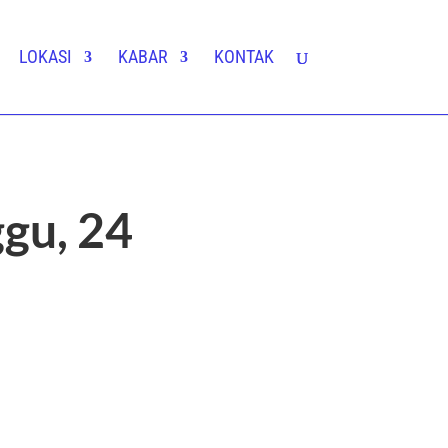
LOKASI
KABAR
KONTAK
gu, 24