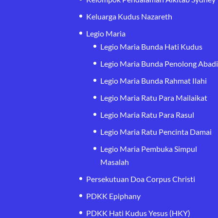
Keluarga Kudus Nazareth
Legio Maria
Legio Maria Bunda Hati Kudus
Legio Maria Bunda Penolong Abad
Legio Maria Bunda Rahmat Ilahi
Legio Maria Ratu Para Mailaikat
Legio Maria Ratu Para Rasul
Legio Maria Ratu Pencinta Damai
Legio Maria Pembuka Simpul
Masalah
Persekutuan Doa Corpus Christi
PDKK Epiphany
PDKK Hati Kudus Yesus (HKY)