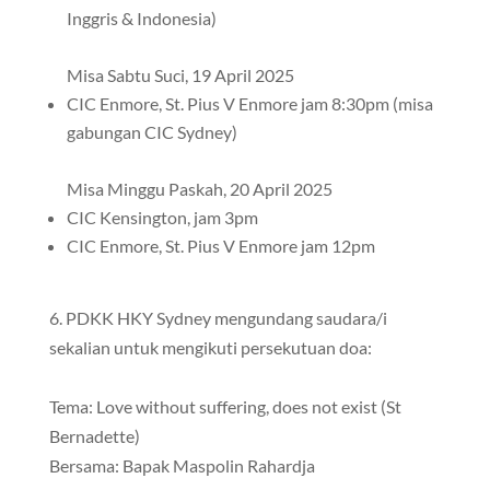
Inggris & Indonesia)
Misa Sabtu Suci, 19 April 2025
CIC Enmore, St. Pius V Enmore jam 8:30pm (misa
gabungan CIC Sydney)
Misa Minggu Paskah, 20 April 2025
CIC Kensington, jam 3pm
CIC Enmore, St. Pius V Enmore jam 12pm
6. PDKK HKY Sydney mengundang saudara/i
sekalian untuk mengikuti persekutuan doa:
Tema: Love without suffering, does not exist (St
Bernadette)
Bersama: Bapak Maspolin Rahardja