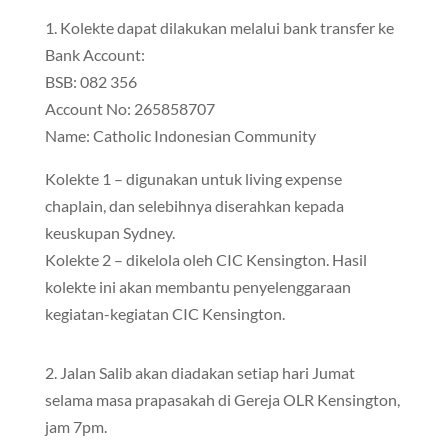
1. Kolekte dapat dilakukan melalui bank transfer ke
Bank Account:
BSB: 082 356
Account No: 265858707
Name: Catholic Indonesian Community
Kolekte 1 – digunakan untuk living expense
chaplain, dan selebihnya diserahkan kepada
keuskupan Sydney.
Kolekte 2 – dikelola oleh CIC Kensington. Hasil
kolekte ini akan membantu penyelenggaraan
kegiatan-kegiatan CIC Kensington.
2. Jalan Salib akan diadakan setiap hari Jumat
selama masa prapasakah di Gereja OLR Kensington,
jam 7pm.