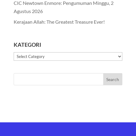
CIC Newtown Enmore: Pengumuman Minggu, 2
Agustus 2026
Kerajaan Allah: The Greatest Treasure Ever!
KATEGORI
Kategori