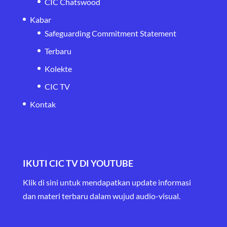
CIC Chatswood
Kabar
Safeguarding Commitment Statement
Terbaru
Kolekte
CIC TV
Kontak
IKUTI CIC TV DI YOUTUBE
Klik di sini untuk mendapatkan update informasi
dan materi terbaru
dalam wujud audio-visual.