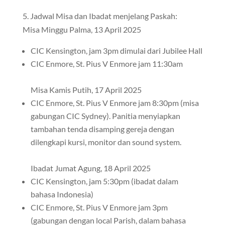
5. Jadwal Misa dan Ibadat menjelang Paskah:
Misa Minggu Palma, 13 April 2025
CIC Kensington, jam 3pm dimulai dari Jubilee Hall
CIC Enmore, St. Pius V Enmore jam 11:30am
Misa Kamis Putih, 17 April 2025
CIC Enmore, St. Pius V Enmore jam 8:30pm (misa
gabungan CIC Sydney). Panitia menyiapkan
tambahan tenda disamping gereja dengan
dilengkapi kursi, monitor dan sound system.
Ibadat Jumat Agung, 18 April 2025
CIC Kensington, jam 5:30pm (ibadat dalam
bahasa Indonesia)
CIC Enmore, St. Pius V Enmore jam 3pm
(gabungan dengan local Parish, dalam bahasa