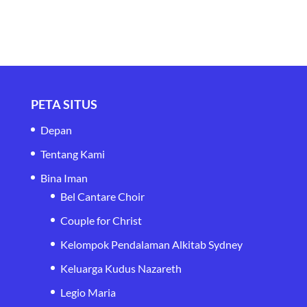
PETA SITUS
Depan
Tentang Kami
Bina Iman
Bel Cantare Choir
Couple for Christ
Kelompok Pendalaman Alkitab Sydney
Keluarga Kudus Nazareth
Legio Maria