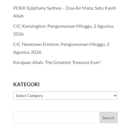
PDKK Epiphany Sydney – Dua Air Mata, Satu Kasih
Allah
CIC Kensington: Pengumuman Minggu, 2 Agustus
2026
CIC Newtown Enmore: Pengumuman Minggu, 2
Agustus 2026
Kerajaan Allah: The Greatest Treasure Ever!
KATEGORI
Kategori