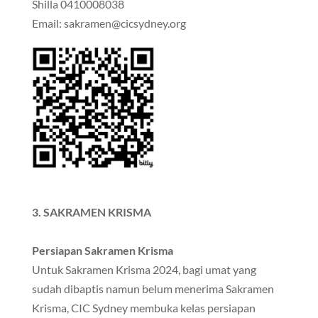
Shilla 0410008038
Email: sakramen@cicsydney.org
3. SAKRAMEN KRISMA
Persiapan Sakramen Krisma
Untuk Sakramen Krisma 2024, bagi umat yang
sudah dibaptis namun belum menerima Sakramen
Krisma, CIC Sydney membuka kelas persiapan