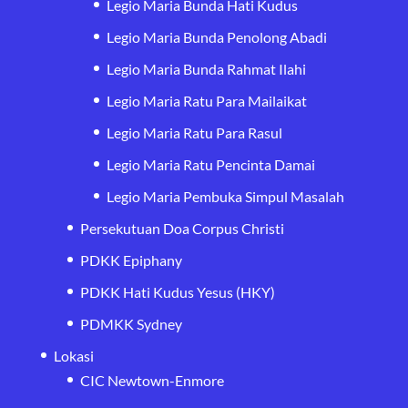
Legio Maria Bunda Hati Kudus
Legio Maria Bunda Penolong Abadi
Legio Maria Bunda Rahmat Ilahi
Legio Maria Ratu Para Mailaikat
Legio Maria Ratu Para Rasul
Legio Maria Ratu Pencinta Damai
Legio Maria Pembuka Simpul Masalah
Persekutuan Doa Corpus Christi
PDKK Epiphany
PDKK Hati Kudus Yesus (HKY)
PDMKK Sydney
Lokasi
CIC Newtown-Enmore