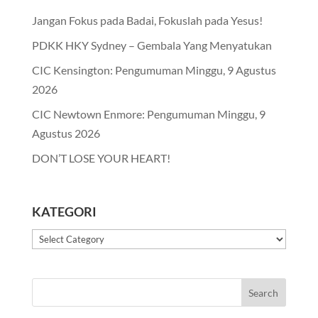
Jangan Fokus pada Badai, Fokuslah pada Yesus!
PDKK HKY Sydney – Gembala Yang Menyatukan
CIC Kensington: Pengumuman Minggu, 9 Agustus
2026
CIC Newtown Enmore: Pengumuman Minggu, 9
Agustus 2026
DON’T LOSE YOUR HEART!
KATEGORI
Kategori