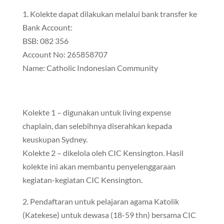
1. Kolekte dapat dilakukan melalui bank transfer ke
Bank Account:
BSB: 082 356
Account No: 265858707
Name: Catholic Indonesian Community
Kolekte 1 – digunakan untuk living expense
chaplain, dan selebihnya diserahkan kepada
keuskupan Sydney.
Kolekte 2 – dikelola oleh CIC Kensington. Hasil
kolekte ini akan membantu penyelenggaraan
kegiatan-kegiatan CIC Kensington.
2. Pendaftaran untuk pelajaran agama Katolik
(Katekese) untuk dewasa (18-59 thn) bersama CIC