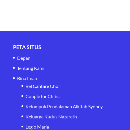
PETA SITUS
Depan
Tentang Kami
Bina Iman
Bel Cantare Choir
Couple for Christ
Kelompok Pendalaman Alkitab Sydney
Keluarga Kudus Nazareth
Legio Maria