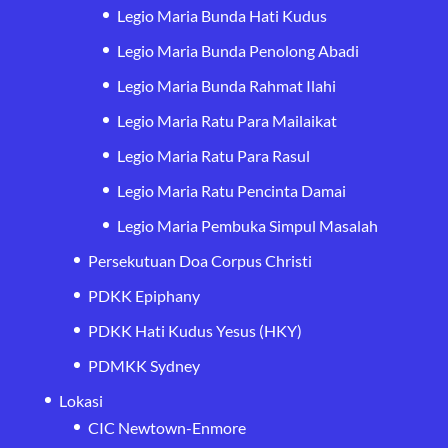
Legio Maria Bunda Hati Kudus
Legio Maria Bunda Penolong Abadi
Legio Maria Bunda Rahmat Ilahi
Legio Maria Ratu Para Mailaikat
Legio Maria Ratu Para Rasul
Legio Maria Ratu Pencinta Damai
Legio Maria Pembuka Simpul Masalah
Persekutuan Doa Corpus Christi
PDKK Epiphany
PDKK Hati Kudus Yesus (HKY)
PDMKK Sydney
Lokasi
CIC Newtown-Enmore