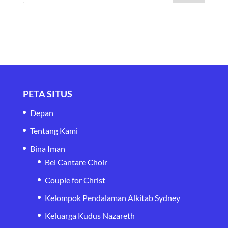
PETA SITUS
Depan
Tentang Kami
Bina Iman
Bel Cantare Choir
Couple for Christ
Kelompok Pendalaman Alkitab Sydney
Keluarga Kudus Nazareth