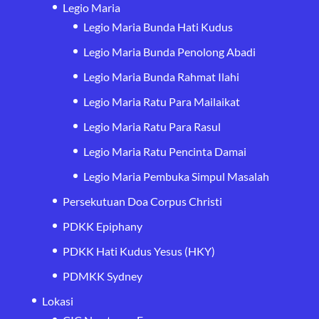
Legio Maria
Legio Maria Bunda Hati Kudus
Legio Maria Bunda Penolong Abadi
Legio Maria Bunda Rahmat Ilahi
Legio Maria Ratu Para Mailaikat
Legio Maria Ratu Para Rasul
Legio Maria Ratu Pencinta Damai
Legio Maria Pembuka Simpul Masalah
Persekutuan Doa Corpus Christi
PDKK Epiphany
PDKK Hati Kudus Yesus (HKY)
PDMKK Sydney
Lokasi