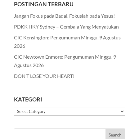
POSTINGAN TERBARU
Jangan Fokus pada Badai, Fokuslah pada Yesus!
PDKK HKY Sydney – Gembala Yang Menyatukan
CIC Kensington: Pengumuman Minggu, 9 Agustus
2026
CIC Newtown Enmore: Pengumuman Minggu, 9
Agustus 2026
DON’T LOSE YOUR HEART!
KATEGORI
Kategori