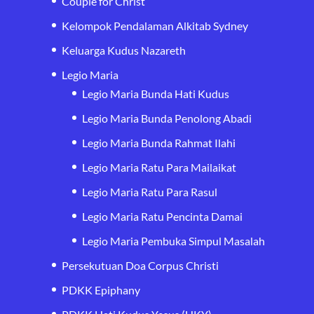
Couple for Christ
Kelompok Pendalaman Alkitab Sydney
Keluarga Kudus Nazareth
Legio Maria
Legio Maria Bunda Hati Kudus
Legio Maria Bunda Penolong Abadi
Legio Maria Bunda Rahmat Ilahi
Legio Maria Ratu Para Mailaikat
Legio Maria Ratu Para Rasul
Legio Maria Ratu Pencinta Damai
Legio Maria Pembuka Simpul Masalah
Persekutuan Doa Corpus Christi
PDKK Epiphany