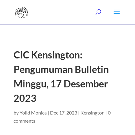
CIC Kensington:
Pengumuman Bulletin
Minggu, 17 Desember
2023
by
Yolid Monica
|
Dec 17, 2023
|
Kensington
|
0
comments