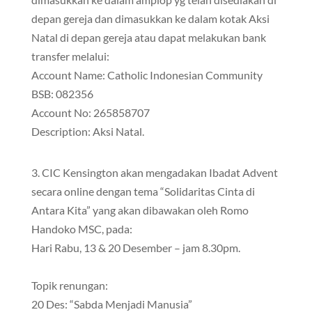
depan gereja dan dimasukkan ke dalam kotak Aksi
Natal di depan gereja atau dapat melakukan bank
transfer melalui:
Account Name: Catholic Indonesian Community
BSB: 082356
Account No: 265858707
Description: Aksi Natal.
3. CIC Kensington akan mengadakan Ibadat Advent
secara online dengan tema “Solidaritas Cinta di
Antara Kita” yang akan dibawakan oleh Romo
Handoko MSC, pada:
Hari Rabu, 13 & 20 Desember – jam 8.30pm.
Topik renungan:
20 Des: “Sabda Menjadi Manusia”