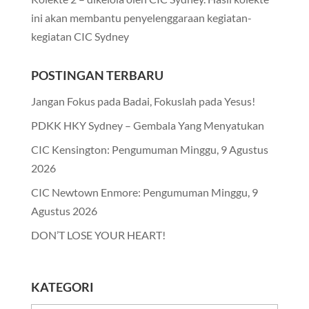
ini akan membantu penyelenggaraan kegiatan-
kegiatan CIC Sydney
POSTINGAN TERBARU
Jangan Fokus pada Badai, Fokuslah pada Yesus!
PDKK HKY Sydney – Gembala Yang Menyatukan
CIC Kensington: Pengumuman Minggu, 9 Agustus
2026
CIC Newtown Enmore: Pengumuman Minggu, 9
Agustus 2026
DON’T LOSE YOUR HEART!
KATEGORI