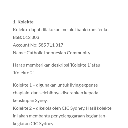
1. Kolekte
Kolekte dapat dilakukan melalui bank transfer ke:
BSB: 012 303
Account No: 585 711 317
Name: Catholic Indonesian Community
Harap memberikan deskripsi ‘Kolekte 1’ atau
‘Kolekte 2’
Kolekte 1 – digunakan untuk living expense
chaplain, dan selebihnya diserahkan kepada
keuskupan Syney.
Kolekte 2 – dikelola oleh CIC Sydney. Hasil kolekte
ini akan membantu penyelenggaraan kegiantan-
kegiatan CIC Sydney