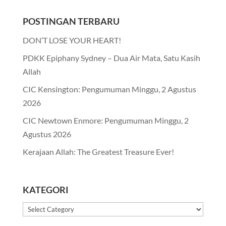
POSTINGAN TERBARU
DON’T LOSE YOUR HEART!
PDKK Epiphany Sydney – Dua Air Mata, Satu Kasih
Allah
CIC Kensington: Pengumuman Minggu, 2 Agustus
2026
CIC Newtown Enmore: Pengumuman Minggu, 2
Agustus 2026
Kerajaan Allah: The Greatest Treasure Ever!
KATEGORI
Kategori