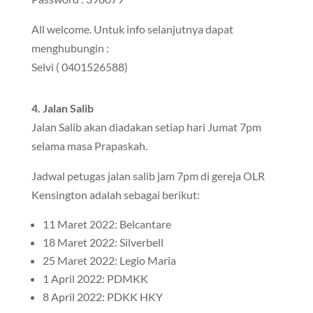
All welcome. Untuk info selanjutnya dapat
menghubungin :
Selvi ( 0401526588)
4. Jalan Salib
Jalan Salib akan diadakan setiap hari Jumat 7pm
selama masa Prapaskah.
Jadwal petugas jalan salib jam 7pm di gereja OLR
Kensington adalah sebagai berikut:
11 Maret 2022: Belcantare
18 Maret 2022: Silverbell
25 Maret 2022: Legio Maria
1 April 2022: PDMKK
8 April 2022: PDKK HKY