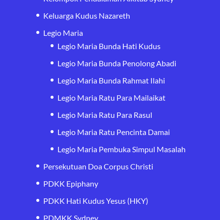
Keluarga Kudus Nazareth
Legio Maria
Legio Maria Bunda Hati Kudus
Legio Maria Bunda Penolong Abadi
Legio Maria Bunda Rahmat Ilahi
Legio Maria Ratu Para Mailaikat
Legio Maria Ratu Para Rasul
Legio Maria Ratu Pencinta Damai
Legio Maria Pembuka Simpul Masalah
Persekutuan Doa Corpus Christi
PDKK Epiphany
PDKK Hati Kudus Yesus (HKY)
PDMKK Sydney