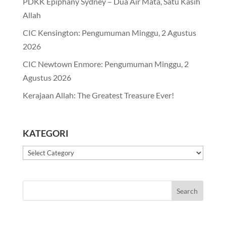
PDKK Epiphany Sydney – Dua Air Mata, Satu Kasih
Allah
CIC Kensington: Pengumuman Minggu, 2 Agustus
2026
CIC Newtown Enmore: Pengumuman Minggu, 2
Agustus 2026
Kerajaan Allah: The Greatest Treasure Ever!
KATEGORI
Kategori