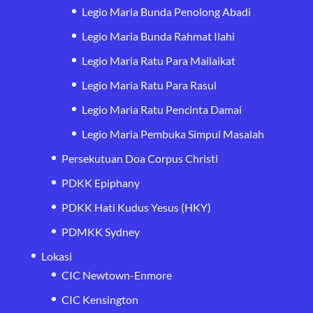
Legio Maria Bunda Penolong Abadi
Legio Maria Bunda Rahmat Ilahi
Legio Maria Ratu Para Mailaikat
Legio Maria Ratu Para Rasul
Legio Maria Ratu Pencinta Damai
Legio Maria Pembuka Simpul Masalah
Persekutuan Doa Corpus Christi
PDKK Epiphany
PDKK Hati Kudus Yesus (HKY)
PDMKK Sydney
Lokasi
CIC Newtown-Enmore
CIC Kensington