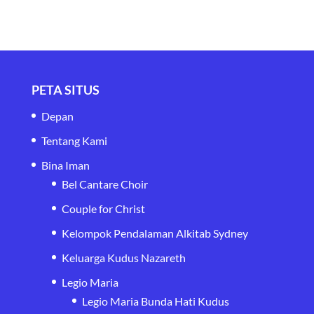
PETA SITUS
Depan
Tentang Kami
Bina Iman
Bel Cantare Choir
Couple for Christ
Kelompok Pendalaman Alkitab Sydney
Keluarga Kudus Nazareth
Legio Maria
Legio Maria Bunda Hati Kudus