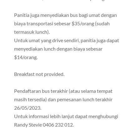
Panitia juga menyediakan bus bagi umat dengan
biaya transportasi sebesar $35/orang (sudah
termasuk lunch).
Untuk umat yang drive sendiri, panitia juga dapat
menyediakan lunch dengan biaya sebesar
$14/orang.
Breakfast not provided.
Pendaftaran bus terakhir (atau selama tempat
masih tersedia) dan pemesanan lunch terakhir
26/05/2023.
Untuk informasi lebih lanjut dapat menghubungi
Randy Stevie 0406 232 012.