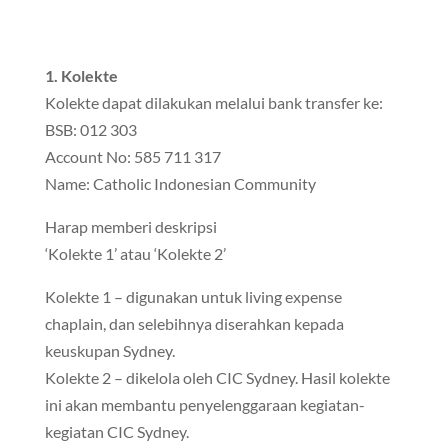
1. Kolekte
Kolekte dapat dilakukan melalui bank transfer ke:
BSB: 012 303
Account No: 585 711 317
Name: Catholic Indonesian Community
Harap memberi deskripsi
‘Kolekte 1’ atau ‘Kolekte 2’
Kolekte 1 – digunakan untuk living expense
chaplain, dan selebihnya diserahkan kepada
keuskupan Sydney.
Kolekte 2 – dikelola oleh CIC Sydney. Hasil kolekte
ini akan membantu penyelenggaraan kegiatan-
kegiatan CIC Sydney.