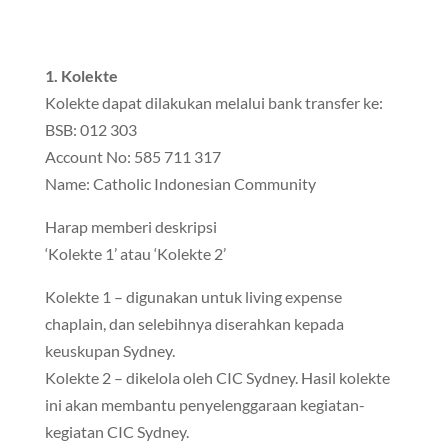
1. Kolekte
Kolekte dapat dilakukan melalui bank transfer ke:
BSB: 012 303
Account No: 585 711 317
Name: Catholic Indonesian Community
Harap memberi deskripsi
‘Kolekte 1’ atau ‘Kolekte 2’
Kolekte 1 – digunakan untuk living expense
chaplain, dan selebihnya diserahkan kepada
keuskupan Sydney.
Kolekte 2 – dikelola oleh CIC Sydney. Hasil kolekte
ini akan membantu penyelenggaraan kegiatan-
kegiatan CIC Sydney.