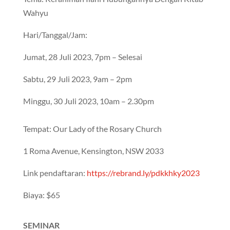
Wahyu
Hari/Tanggal/Jam:
Jumat, 28 Juli 2023, 7pm – Selesai
Sabtu, 29 Juli 2023, 9am – 2pm
Minggu, 30 Juli 2023, 10am – 2.30pm
Tempat: Our Lady of the Rosary Church
1 Roma Avenue, Kensington, NSW 2033
Link pendaftaran:
https://rebrand.ly/pdkkhky2023
Biaya: $65
SEMINAR