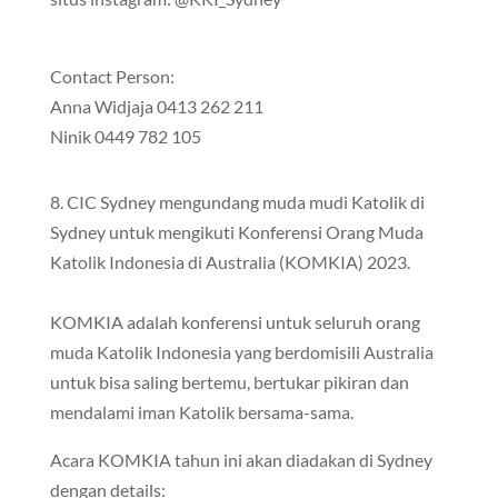
Contact Person:
Anna Widjaja 0413 262 211
Ninik 0449 782 105
8. CIC Sydney mengundang muda mudi Katolik di
Sydney untuk mengikuti Konferensi Orang Muda
Katolik Indonesia di Australia (KOMKIA) 2023.
KOMKIA adalah konferensi untuk seluruh orang
muda Katolik Indonesia yang berdomisili Australia
untuk bisa saling bertemu, bertukar pikiran dan
mendalami iman Katolik bersama-sama.
Acara KOMKIA tahun ini akan diadakan di Sydney
dengan details: