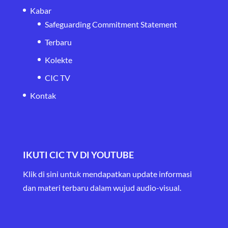
Kabar
Safeguarding Commitment Statement
Terbaru
Kolekte
CIC TV
Kontak
IKUTI CIC TV DI YOUTUBE
Klik di sini untuk mendapatkan update informasi
dan materi terbaru
dalam wujud audio-visual.