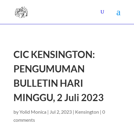
CIC KENSINGTON:
PENGUMUMAN
BULLETIN HARI
MINGGU, 2 Juli 2023
by
Yolid Monica
|
Jul 2, 2023
|
Kensington
|
0
comments