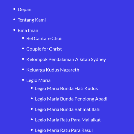
Depan
Tentang Kami
Bina Iman
Bel Cantare Choir
Couple for Christ
Kelompok Pendalaman Alkitab Sydney
Keluarga Kudus Nazareth
Legio Maria
Legio Maria Bunda Hati Kudus
Legio Maria Bunda Penolong Abadi
Legio Maria Bunda Rahmat Ilahi
Legio Maria Ratu Para Mailaikat
Legio Maria Ratu Para Rasul