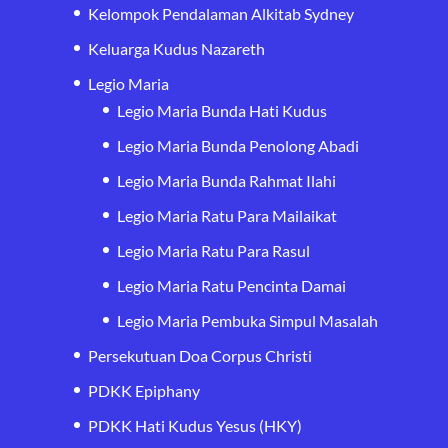
Kelompok Pendalaman Alkitab Sydney
Keluarga Kudus Nazareth
Legio Maria
Legio Maria Bunda Hati Kudus
Legio Maria Bunda Penolong Abadi
Legio Maria Bunda Rahmat Ilahi
Legio Maria Ratu Para Mailaikat
Legio Maria Ratu Para Rasul
Legio Maria Ratu Pencinta Damai
Legio Maria Pembuka Simpul Masalah
Persekutuan Doa Corpus Christi
PDKK Epiphany
PDKK Hati Kudus Yesus (HKY)