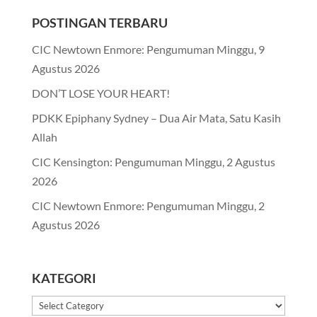
POSTINGAN TERBARU
CIC Newtown Enmore: Pengumuman Minggu, 9
Agustus 2026
DON’T LOSE YOUR HEART!
PDKK Epiphany Sydney – Dua Air Mata, Satu Kasih
Allah
CIC Kensington: Pengumuman Minggu, 2 Agustus
2026
CIC Newtown Enmore: Pengumuman Minggu, 2
Agustus 2026
KATEGORI
Kategori