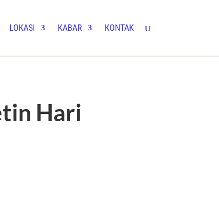
LOKASI
KABAR
KONTAK
tin Hari