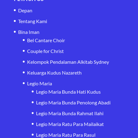
Depan
Tentang Kami
Bina Iman
Bel Cantare Choir
Couple for Christ
Kelompok Pendalaman Alkitab Sydney
Keluarga Kudus Nazareth
Legio Maria
Legio Maria Bunda Hati Kudus
Legio Maria Bunda Penolong Abadi
Legio Maria Bunda Rahmat Ilahi
Legio Maria Ratu Para Mailaikat
Legio Maria Ratu Para Rasul