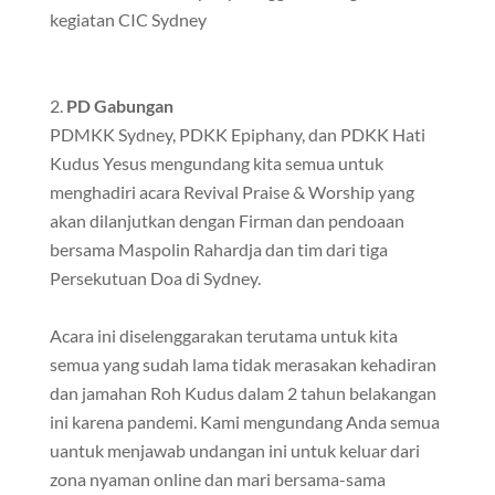
kegiatan CIC Sydney
PD Gabungan
PDMKK Sydney, PDKK Epiphany, dan PDKK Hati
Kudus Yesus mengundang kita semua untuk
menghadiri acara Revival Praise & Worship yang
akan dilanjutkan dengan Firman dan pendoaan
bersama Maspolin Rahardja dan tim dari tiga
Persekutuan Doa di Sydney.
Acara ini diselenggarakan terutama untuk kita
semua yang sudah lama tidak merasakan kehadiran
dan jamahan Roh Kudus dalam 2 tahun belakangan
ini karena pandemi. Kami mengundang Anda semua
uantuk menjawab undangan ini untuk keluar dari
zona nyaman online dan mari bersama-sama