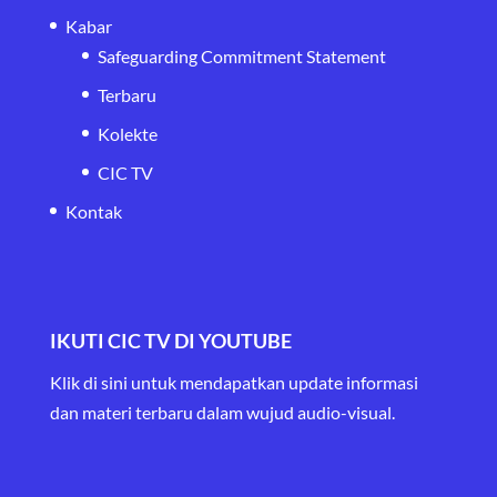
Kabar
Safeguarding Commitment Statement
Terbaru
Kolekte
CIC TV
Kontak
IKUTI CIC TV DI YOUTUBE
Klik di sini untuk mendapatkan update informasi
dan materi terbaru
dalam wujud audio-visual.